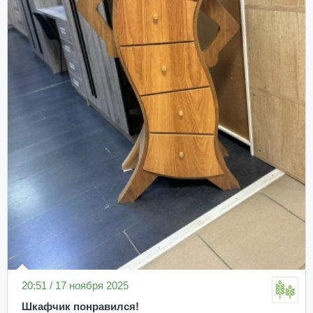
20:51 / 17 ноября 2025
Шкафчик понравился!