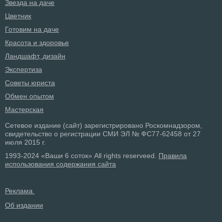
Звезда на даче
Цветник
Готовим на даче
Красота и здоровье
Ландшафт, дизайн
Экспертиза
Советы юриста
Обмен опытом
Мастерская
Сетевое издание (сайт) зарегистрировано Роскомнадзором,
свидетельство о регистрации СМИ ЭЛ № ФС77-62458 от 27
июля 2015 г.
1993-2024 «Ваши 6 соток» All rights reserveed.
Правила
использования содержания сайта
Реклама
Об издании