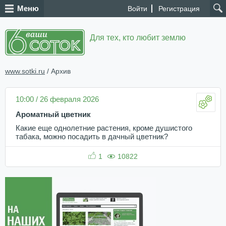
Меню
Войти
Регистрация
Для тех, кто любит землю
www.sotki.ru
/ Архив
10:00 / 26 февраля 2026
Ароматный цветник
Какие еще однолетние растения, кроме душистого
табака, можно посадить в дачный цветник?
1
10822