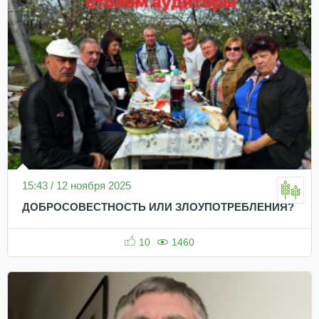
15:43 / 12 ноября 2025
ДОБРОСОВЕСТНОСТЬ ИЛИ ЗЛОУПОТРЕБЛЕНИЯ?
10
1460