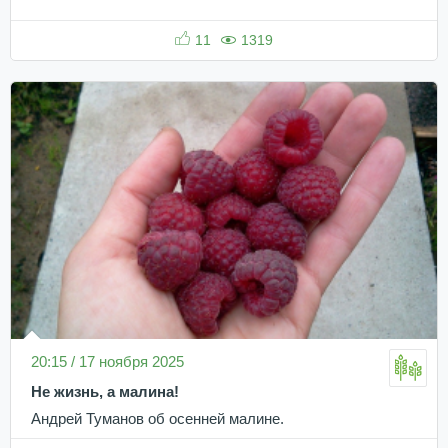
11
1319
20:15 / 17 ноября 2025
Не жизнь, а малина!
Андрей Туманов об осенней малине.