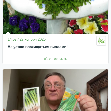
14:57 / 27 ноября 2025
Не устаю восхищаться виолами!
8
6494