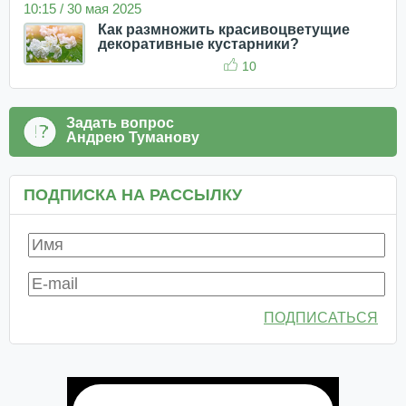
10:15 / 30 мая 2025
Как размножить красивоцветущие
декоративные кустарники?
10
Задать вопрос
Андрею Туманову
ПОДПИСКА НА РАССЫЛКУ
ПОДПИСАТЬСЯ