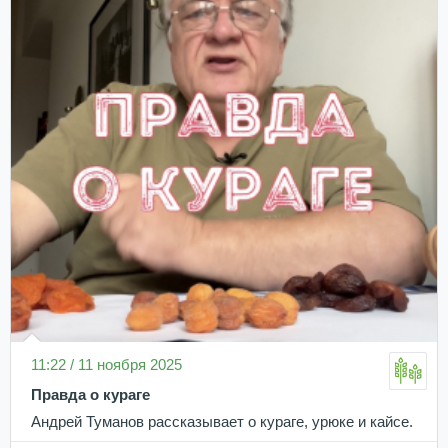
11:22 / 11 ноября 2025
Правда о кураге
Андрей Туманов рассказывает о кураге, урюке и кайсе.