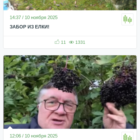
14:37 / 10 ноября 2025
ЗАБОР ИЗ ЕЛКИ!
11
1331
12:06 / 10 ноября 2025