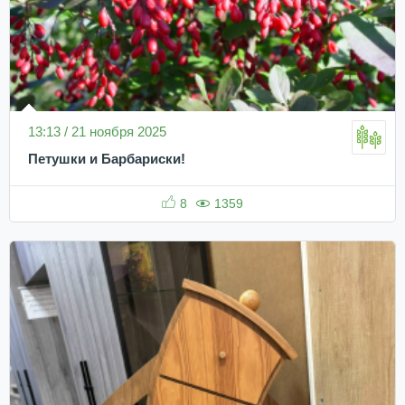
13:13 / 21 ноября 2025
Петушки и Барбариски!
8
1359