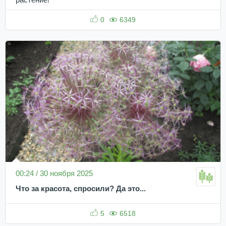
0
6349
00:24 / 30 ноября 2025
Что за красота, спросили? Да это...
5
6518