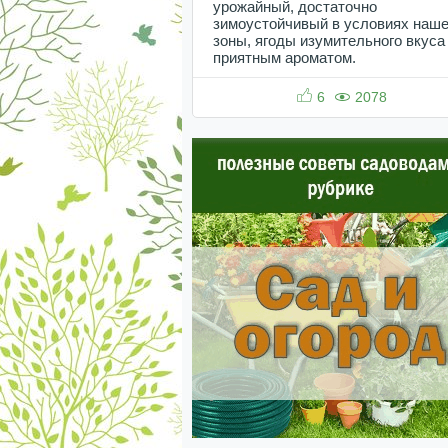
урожайный, достаточно
зимоустойчивый в условиях наш
зоны, ягоды изумительного вкуса
приятным ароматом.
6
2078