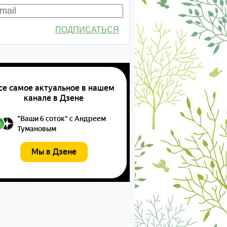
ПОДПИСАТЬСЯ