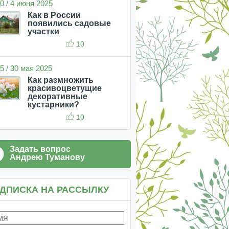
0 / 4 июня 2025
Как в России
появились садовые
участки
10
5 / 30 мая 2025
Как размножить
красивоцветущие
декоративные
кустарники?
10
Задать вопрос
Андрею Туманову
ДПИСКА НА РАССЫЛКУ