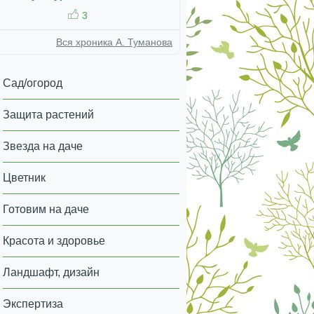
3
Вся хроника А. Туманова
Сад/огород
Защита растений
Звезда на даче
Цветник
Готовим на даче
Красота и здоровье
Ландшафт, дизайн
Экспертиза