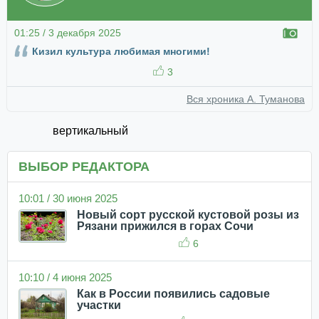
01:25 / 3 декабря 2025
Кизил культура любимая многими!
3
Вся хроника А. Туманова
вертикальный
ВЫБОР РЕДАКТОРА
10:01 / 30 июня 2025
Новый сорт русской кустовой розы из
Рязани прижился в горах Сочи
6
10:10 / 4 июня 2025
Как в России появились садовые
участки