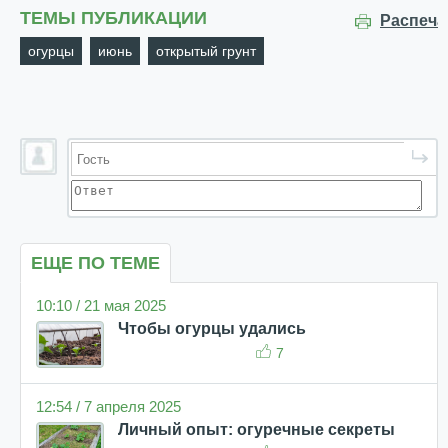
ТЕМЫ ПУБЛИКАЦИИ
Распеча
огурцы
июнь
открытый грунт
ЕЩЕ ПО ТЕМЕ
10:10 / 21 мая 2025
Чтобы огурцы удались
7
12:54 / 7 апреля 2025
Личный опыт: огуречные секреты