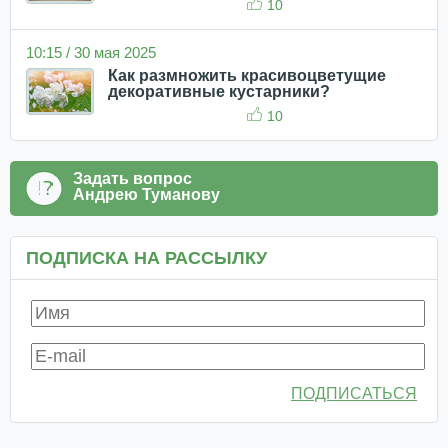
10
10:15 / 30 мая 2025
Как размножить красивоцветущие
декоративные кустарники?
10
Задать вопрос
Андрею Туманову
ПОДПИСКА НА РАССЫЛКУ
ПОДПИСАТЬСЯ