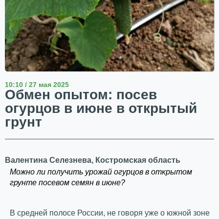
10:10 / 27 мая 2025
Обмен опытом: посев
огурцов в июне в открытый
грунт
Валентина Селезнева, Костромская область
Можно ли получить урожай огурцов в открытом
грунте посевом семян в июне?
В средней полосе России, не говоря уже о южной зоне