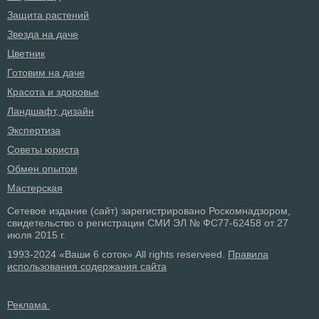
Защита растений
Звезда на даче
Цветник
Готовим на даче
Красота и здоровье
Ландшафт, дизайн
Экспертиза
Советы юриста
Обмен опытом
Мастерская
Сетевое издание (сайт) зарегистрировано Роскомнадзором,
свидетельство о регистрации СМИ ЭЛ № ФС77-62458 от 27
июля 2015 г.
1993-2024 «Ваши 6 соток» All rights reserveed.
Правила
использования содержания сайта
Реклама