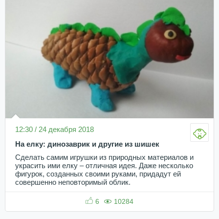
12:30 / 24 декабря 2018
На елку: динозаврик и другие из шишек
Сделать самим игрушки из природных материалов и
украсить ими елку – отличная идея. Даже несколько
фигурок, созданных своими руками, придадут ей
совершенно неповторимый облик.
6
10284