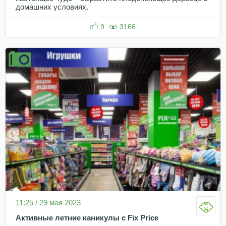
домашних условиях.
9
3166
11:25 / 29 мая 2023
Активные летние каникулы с Fix Price