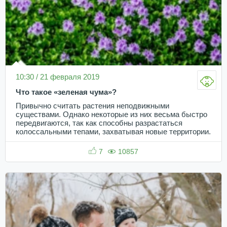
10:30 / 21 февраля 2019
Что такое «зеленая чума»?
Привычно считать растения неподвижными
существами. Однако некоторые из них весьма быстро
передвигаются, так как способны разрастаться
колоссальными тепами, захватывая новые территории.
7
10857