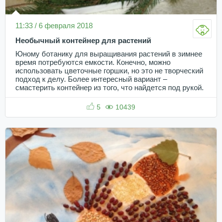
11:33 / 6 февраля 2018
Необычный контейнер для растений
Юному ботанику для выращивания растений в зимнее
время потребуются емкости. Конечно, можно
использовать цветочные горшки, но это не творческий
подход к делу. Более интересный вариант –
смастерить контейнер из того, что найдется под рукой.
5
10439