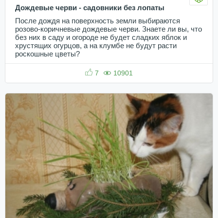
Дождевые черви - садовники без лопаты
После дождя на поверхность земли выбираются
розово-коричневые дождевые черви. Знаете ли вы, что
без них в саду и огороде не будет сладких яблок и
хрустящих огурцов, а на клумбе не будут расти
роскошные цветы?
7
10901