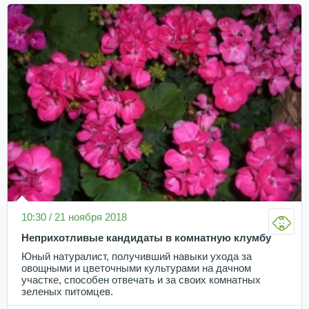
10:30 / 21 ноября 2018
Неприхотливые кандидаты в комнатную клумбу
Юный натуралист, получивший навыки ухода за
овощными и цветочными культурами на дачном
участке, способен отвечать и за своих комнатных
зеленых питомцев.