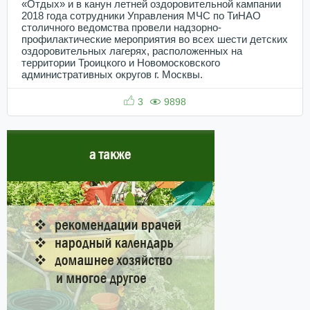
«Отдых» и в канун летней оздоровительной кампании
2018 года сотрудники Управления МЧС по ТиНАО
столичного ведомства провели надзорно-
профилактические мероприятия во всех шести детских
оздоровительных лагерях, расположенных на
территории Троицкого и Новомосковского
административных округов г. Москвы.
3
9898