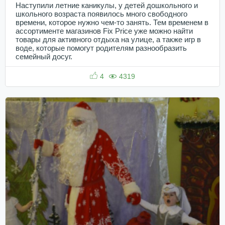
Наступили летние каникулы, у детей дошкольного и
школьного возраста появилось много свободного
времени, которое нужно чем-то занять. Тем временем в
ассортименте магазинов Fix Price уже можно найти
товары для активного отдыха на улице, а также игр в
воде, которые помогут родителям разнообразить
семейный досуг.
4
4319