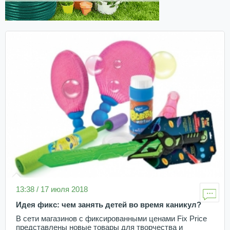
13:38 / 17 июля 2018
Идея фикс: чем занять детей во время каникул?
В сети магазинов с фиксированными ценами Fix Price
представлены новые товары для творчества и