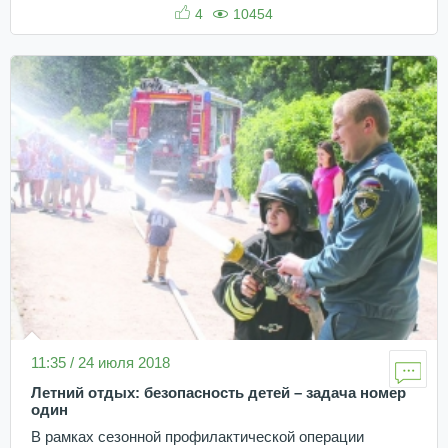
4
10454
11:35 / 24 июля 2018
Летний отдых: безопасность детей – задача номер
один
В рамках сезонной профилактической операции