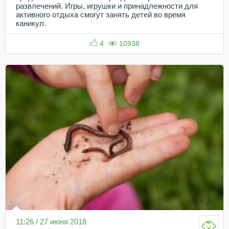
развлечений. Игры, игрушки и принадлежности для
активного отдыха смогут занять детей во время
каникул.
4
10938
11:26 / 27 июня 2018