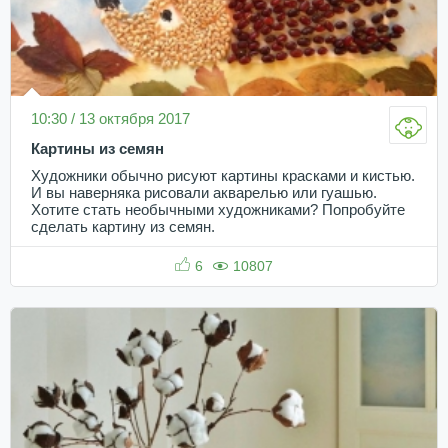
10:30 / 13 октября 2017
Картины из семян
Художники обычно рисуют картины красками и кистью.
И вы наверняка рисовали акварелью или гуашью.
Хотите стать необычными художниками? Попробуйте
сделать картину из семян.
6
10807