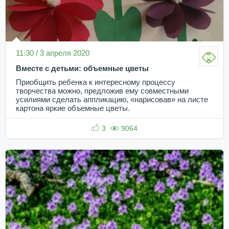
11:30 / 3 апреля 2020
Вместе с детьми: объемные цветы
Приобщить ребенка к интересному процессу
творчества можно, предложив ему совместными
усилиями сделать аппликацию, «нарисовав» на листе
картона яркие объемные цветы.
3
9064