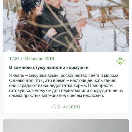
12:31 / 23 января 2019
В зимнюю стужу наполни кормушки
Январь – макушка зимы, роскошество снега и мороза.
Однако для птиц это время – настоящее испытание:
они страдают из-за недостатка корма. Приобрести
готовую «столовую» для пернатых или соорудить ее из
самых простых материалов совсем несложно.
5
10181