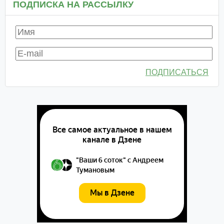
ПОДПИСКА НА РАССЫЛКУ
ПОДПИСАТЬСЯ