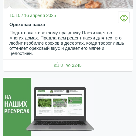
10:10 / 16 апреля 2025
Ореховая пасха
Подготовка к светлому празднику Пасхи идет во
многих домах. Предлагаем рецепт пасхи для тех, кто
любит изобилие орехов в десертах, когда творог лишь
оттеняет ореховый вкус и делает его мягче и
целостней.
8
2245