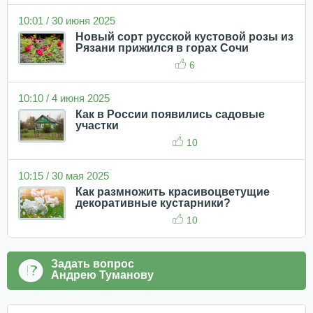
10:01 / 30 июня 2025
Новый сорт русской кустовой розы из
Рязани прижился в горах Сочи
6
10:10 / 4 июня 2025
Как в России появились садовые
участки
10
10:15 / 30 мая 2025
Как размножить красивоцветущие
декоративные кустарники?
10
Задать вопрос
Андрею Туманову