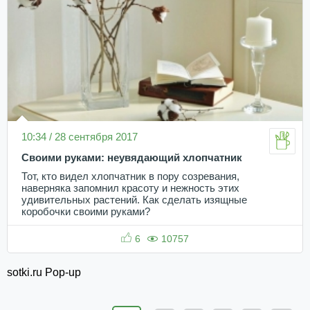
10:34 / 28 сентября 2017
Своими руками: неувядающий хлопчатник
Тот, кто видел хлопчатник в пору созревания,
наверняка запомнил красоту и нежность этих
удивительных растений. Как сделать изящные
коробочки своими руками?
6
10757
sotki.ru Pop-up