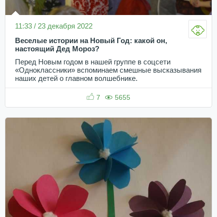
11:33 / 23 декабря 2022
Веселые истории на Новый Год: какой он,
настоящий Дед Мороз?
Перед Новым годом в нашей группе в соцсети
«Одноклассники» вспоминаем смешные высказывания
наших детей о главном волшебнике.
7
5655