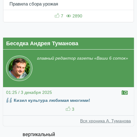
Правила сбора урожая
7
2890
Беседка Андрея Туманова
главный редактор газеты «Ваши 6 соток»
01:25 / 3 декабря 2025
Кизил культура любимая многими!
3
Вся хроника А. Туманова
вертикальный