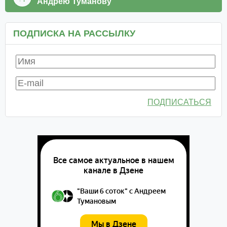
Андрею Туманову
ПОДПИСКА НА РАССЫЛКУ
ПОДПИСАТЬСЯ