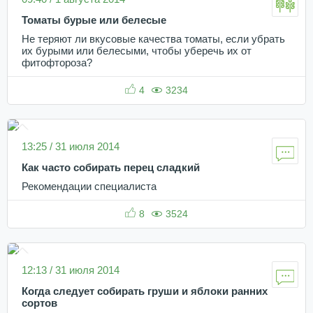
Томаты бурые или белесые
Не теряют ли вкусовые качества томаты, если убрать
их бурыми или белесыми, чтобы уберечь их от
фитофтороза?
4
3234
13:25 / 31 июля 2014
Как часто собирать перец сладкий
Рекомендации специалиста
8
3524
12:13 / 31 июля 2014
Когда следует собирать груши и яблоки ранних
сортов