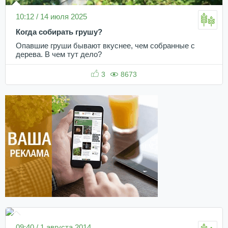
10:12 / 14 июля 2025
Когда собирать грушу?
Опавшие груши бывают вкуснее, чем собранные с
дерева. В чем тут дело?
3
8673
09:40 / 1 августа 2014