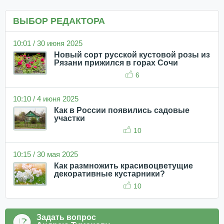
ВЫБОР РЕДАКТОРА
10:01 / 30 июня 2025
Новый сорт русской кустовой розы из
Рязани прижился в горах Сочи
6
10:10 / 4 июня 2025
Как в России появились садовые
участки
10
10:15 / 30 мая 2025
Как размножить красивоцветущие
декоративные кустарники?
10
Задать вопрос