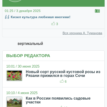
01:25 / 3 декабря 2025
Кизил культура любимая многими!
3
Вся хроника А. Туманова
вертикальный
ВЫБОР РЕДАКТОРА
10:01 / 30 июня 2025
Новый сорт русской кустовой розы из
Рязани прижился в горах Сочи
6
10:10 / 4 июня 2025
Как в России появились садовые
участки