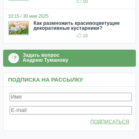
10
10:15 / 30 мая 2025
Как размножить красивоцветущие
декоративные кустарники?
10
Задать вопрос
Андрею Туманову
ПОДПИСКА НА РАССЫЛКУ
ПОДПИСАТЬСЯ