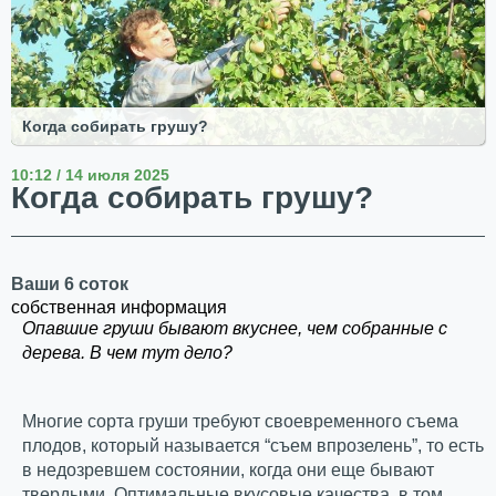
Когда собирать грушу?
10:12 / 14 июля 2025
Когда собирать грушу?
Ваши 6 соток
собственная информация
Опавшие груши бывают вкуснее, чем собранные с
дерева. В чем тут дело?
Многие сорта груши требуют своевременного съема
плодов, который называется “съем впрозелень”, то есть
в недозревшем состоянии, когда они еще бывают
твердыми. Оптимальные вкусовые качества, в том