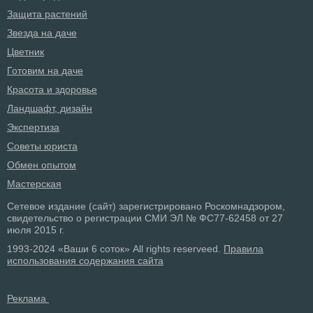
Защита растений
Звезда на даче
Цветник
Готовим на даче
Красота и здоровье
Ландшафт, дизайн
Экспертиза
Советы юриста
Обмен опытом
Мастерская
Сетевое издание (сайт) зарегистрировано Роскомнадзором,
свидетельство о регистрации СМИ ЭЛ № ФС77-62458 от 27
июля 2015 г.
1993-2024 «Ваши 6 соток» All rights reserveed.
Правила
использования содержания сайта
Реклама