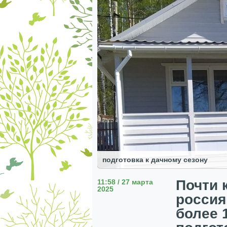
подготовка к дачному сезону
Почти 
11:58 / 27 марта
2025
россия
более 