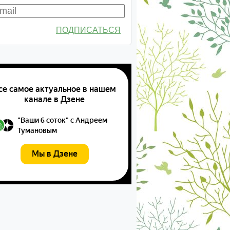
ПОДПИСАТЬСЯ