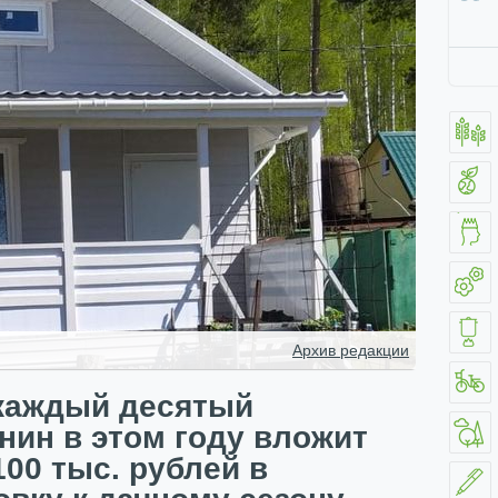
Архив редакции
каждый десятый
нин в этом году вложит
100 тыс. рублей в