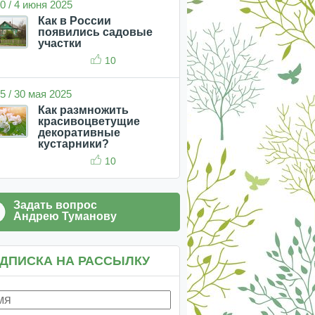
0 / 4 июня 2025
Как в России
появились садовые
участки
10
5 / 30 мая 2025
Как размножить
красивоцветущие
декоративные
кустарники?
10
Задать вопрос
Андрею Туманову
ДПИСКА НА РАССЫЛКУ