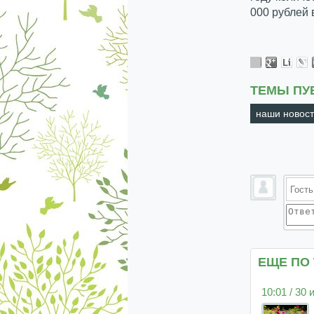
000 рублей 
ТЕМЫ ПУ
наши новос
ЕЩЕ ПО
10:01 / 30