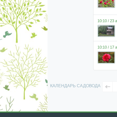
10:10 / 23
10:10 / 17
КАЛЕНДАРЬ САДОВОДА