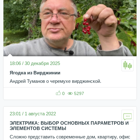
18:06 / 30 декабря 2025
Ягодка из Вирджинии
Андрей Туманов о черемухе вирджинской.
0
5297
23:01 / 1 августа 2022
ЭЛЕКТРИКА: ВЫБОР ОСНОВНЫХ ПАРАМЕТРОВ И
ЭЛЕМЕНТОВ СИСТЕМЫ
Сложно представить современные дом, квартиру, офис