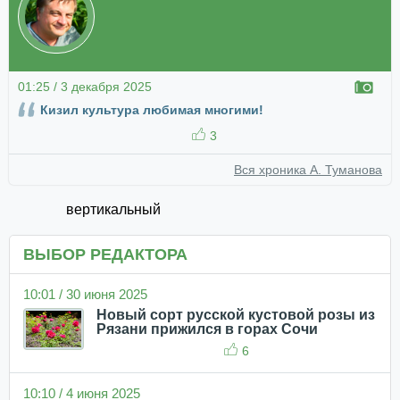
01:25 / 3 декабря 2025
Кизил культура любимая многими!
3
Вся хроника А. Туманова
вертикальный
ВЫБОР РЕДАКТОРА
10:01 / 30 июня 2025
Новый сорт русской кустовой розы из
Рязани прижился в горах Сочи
6
10:10 / 4 июня 2025