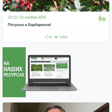
13:13 / 21 ноября 2025
Петушки и Барбариски!
8
1354