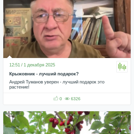
12:51 / 1 декабря 2025
Крыжовник - лучший подарок?
Андрей Туманов уверен - лучший подарок это
растение!
0
6326