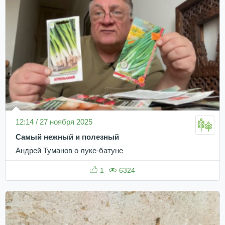
12:14 / 27 ноября 2025
Самый нежный и полезный
Андрей Туманов о луке-батуне
1
6324