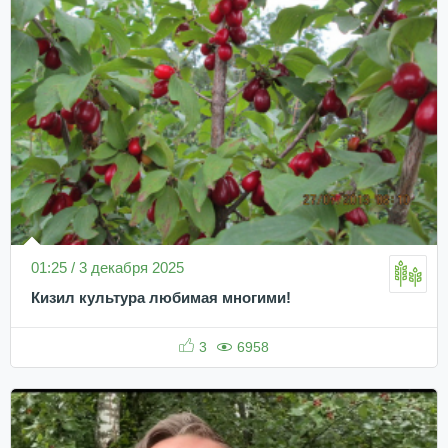
01:25 / 3 декабря 2025
Кизил культура любимая многими!
3
6958