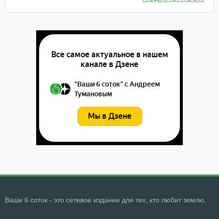
Ваши 6 соток - это сетевое издание для тех, кто любит землю.