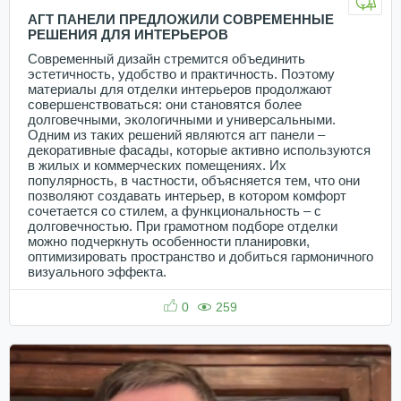
АГТ ПАНЕЛИ ПРЕДЛОЖИЛИ СОВРЕМЕННЫЕ
РЕШЕНИЯ ДЛЯ ИНТЕРЬЕРОВ
Современный дизайн стремится объединить
эстетичность, удобство и практичность. Поэтому
материалы для отделки интерьеров продолжают
совершенствоваться: они становятся более
долговечными, экологичными и универсальными.
Одним из таких решений являются агт панели –
декоративные фасады, которые активно используются
в жилых и коммерческих помещениях. Их
популярность, в частности, объясняется тем, что они
позволяют создавать интерьер, в котором комфорт
сочетается со стилем, а функциональность – с
долговечностью. При грамотном подборе отделки
можно подчеркнуть особенности планировки,
оптимизировать пространство и добиться гармоничного
визуального эффекта.
0
259