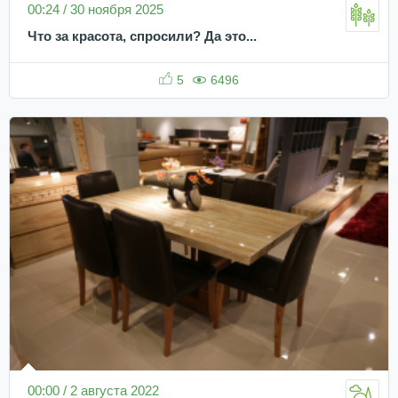
00:24 / 30 ноября 2025
Что за красота, спросили? Да это...
5
6496
00:00 / 2 августа 2022