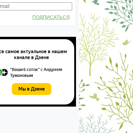
ПОДПИСАТЬСЯ