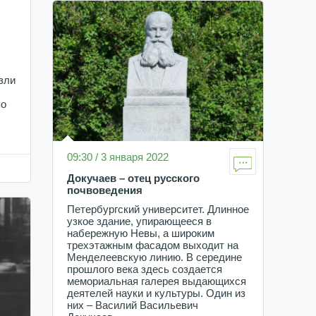
зли
по
09:30 / 3 января 2022
Докучаев – отец русского
почвоведения
Петербургский университет. Длинное
узкое здание, упирающееся в
набережную Невы, а широким
трехэтажным фасадом выходит на
Менделеевскую линию. В середине
прошлого века здесь создается
мемориальная галерея выдающихся
деятелей науки и культуры. Один из
них – Василий Васильевич