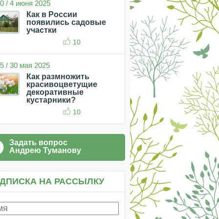
0 / 4 июня 2025
Как в России
появились садовые
участки
10
5 / 30 мая 2025
Как размножить
красивоцветущие
декоративные
кустарники?
10
Задать вопрос
Андрею Туманову
ДПИСКА НА РАССЫЛКУ