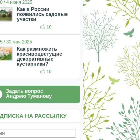
0 / 4 июня 2025
Как в России
появились садовые
участки
10
5 / 30 мая 2025
Как размножить
красивоцветущие
декоративные
кустарники?
10
Задать вопрос
Андрею Туманову
ДПИСКА НА РАССЫЛКУ