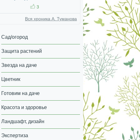
3
Вся хроника А. Туманова
Сад/огород
Защита растений
Звезда на даче
Цветник
Готовим на даче
Красота и здоровье
Ландшафт, дизайн
Экспертиза