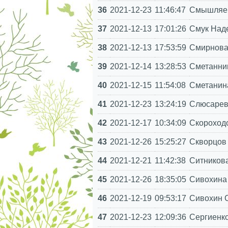
36
2021-12-23
11:46:47
Смышляев
37
2021-12-13
17:01:26
Смук Наде
38
2021-12-13
17:53:59
Смирнова
39
2021-12-14
13:28:53
Сметанник
40
2021-12-15
11:54:08
Сметанин
41
2021-12-23
13:24:19
Слюсарев
42
2021-12-17
10:34:09
Скороход
43
2021-12-26
15:25:27
Скворцов
44
2021-12-21
11:42:38
Ситникова
45
2021-12-26
18:35:05
Сивохина
46
2021-12-19
09:53:17
Сивохин 
47
2021-12-23
12:09:36
Сергиенко