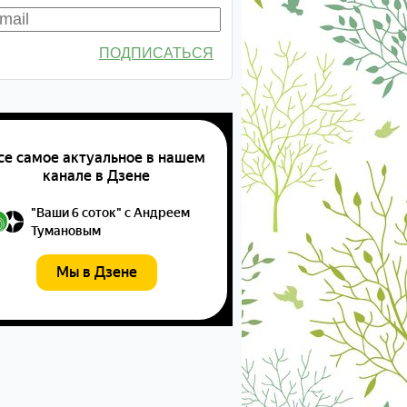
ПОДПИСАТЬСЯ