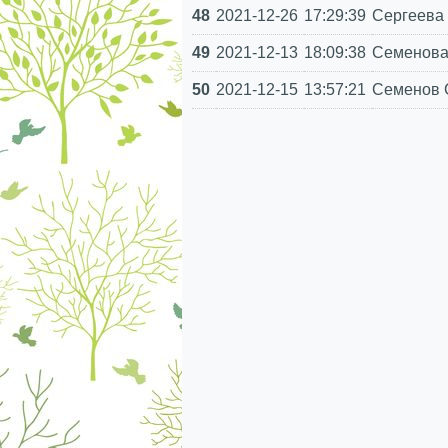
48
2021-12-26
17:29:39
Сергеева 
49
2021-12-13
18:09:38
Семенова
50
2021-12-15
13:57:21
Семенов 