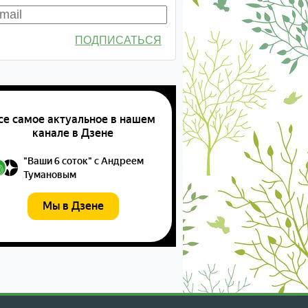
ПОДПИСАТЬСЯ