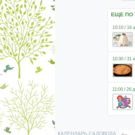
ЕЩЕ ПО
10:10 / 16
10:30 / 31
11:00 / 26
КАЛЕНДАРЬ САДОВОДА