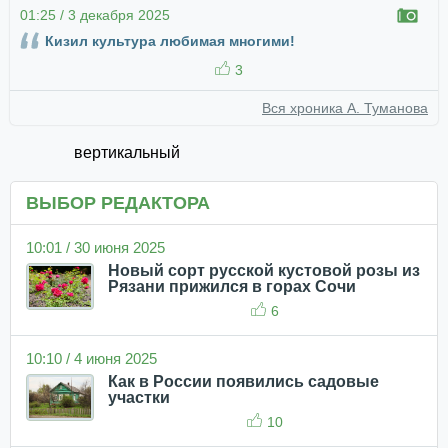
01:25 / 3 декабря 2025
Кизил культура любимая многими!
3
Вся хроника А. Туманова
вертикальный
ВЫБОР РЕДАКТОРА
10:01 / 30 июня 2025
Новый сорт русской кустовой розы из
Рязани прижился в горах Сочи
6
10:10 / 4 июня 2025
Как в России появились садовые
участки
10