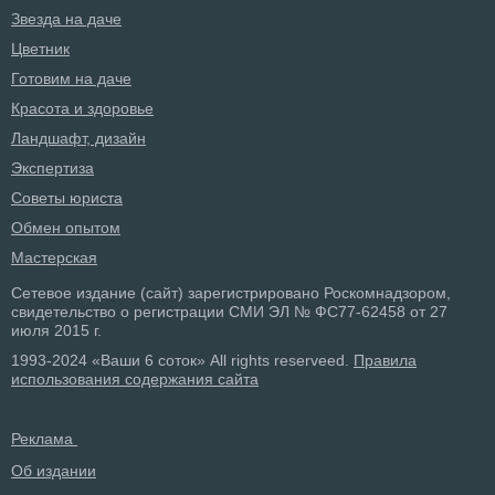
Звезда на даче
Цветник
Готовим на даче
Красота и здоровье
Ландшафт, дизайн
Экспертиза
Советы юриста
Обмен опытом
Мастерская
Сетевое издание (сайт) зарегистрировано Роскомнадзором,
свидетельство о регистрации СМИ ЭЛ № ФС77-62458 от 27
июля 2015 г.
1993-2024 «Ваши 6 соток» All rights reserveed.
Правила
использования содержания сайта
Реклама
Об издании