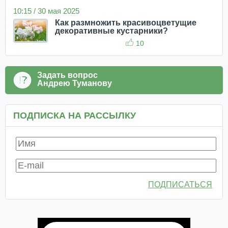
10:15 / 30 мая 2025
Как размножить красивоцветущие
декоративные кустарники?
10
Задать вопрос
Андрею Туманову
ПОДПИСКА НА РАССЫЛКУ
ПОДПИСАТЬСЯ