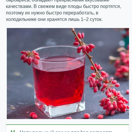
качествами. В свежем виде плоды быстро портятся,
поэтому их нужно быстро переработать, в
холодильнике они хранятся лишь 1–2 суток.