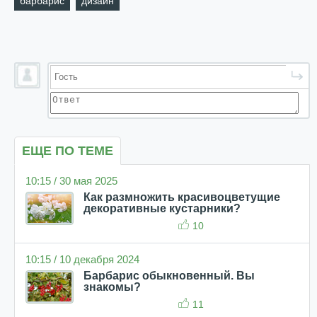
барбарис
дизайн
ЕЩЕ ПО ТЕМЕ
10:15 / 30 мая 2025
Как размножить красивоцветущие
декоративные кустарники?
10
10:15 / 10 декабря 2024
Барбарис обыкновенный. Вы
знакомы?
11