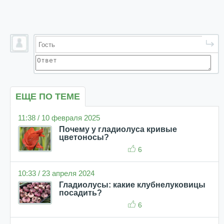
ЕЩЕ ПО ТЕМЕ
11:38 / 10 февраля 2025
Почему у гладиолуса кривые
цветоносы?
6
10:33 / 23 апреля 2024
Гладиолусы: какие клубнелуковицы
посадить?
6