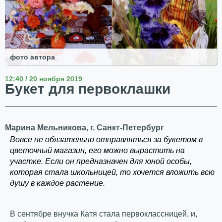
фото автора
12:40 / 20 ноября 2019
Букет для первоклашки
Марина Мельникова, г. Санкт-Петербург
Вовсе не обязательно отправляться за букетом в
цветочный магазин, его можно вырастить на
участке. Если он предназначен для юной особы,
которая стала школьницей, то хочется вложить всю
душу в каждое растение.
В сентябре внучка Катя стала первоклассницей, и,