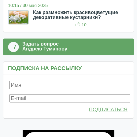
10:15 / 30 мая 2025
Как размножить красивоцветущие
декоративные кустарники?
10
Задать вопрос
Андрею Туманову
ПОДПИСКА НА РАССЫЛКУ
ПОДПИСАТЬСЯ