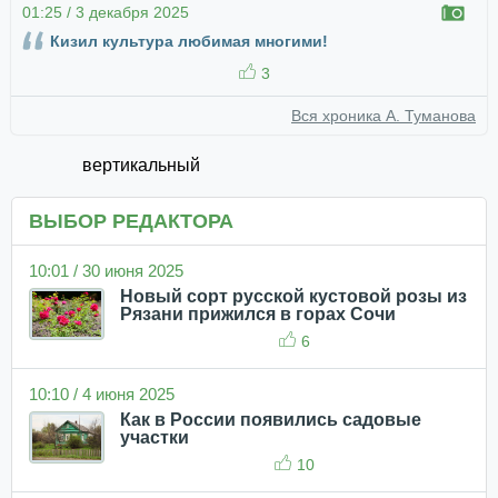
01:25 / 3 декабря 2025
Кизил культура любимая многими!
3
Вся хроника А. Туманова
вертикальный
ВЫБОР РЕДАКТОРА
10:01 / 30 июня 2025
Новый сорт русской кустовой розы из
Рязани прижился в горах Сочи
6
10:10 / 4 июня 2025
Как в России появились садовые
участки
10