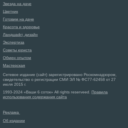
Звезда на даче
Цветник
Готовим на даче
Красота и здоровье
Ландшафт, дизайн
Экспертиза
Советы юриста
Обмен опытом
Мастерская
Сетевое издание (сайт) зарегистрировано Роскомнадзором,
свидетельство о регистрации СМИ ЭЛ № ФС77-62458 от 27
июля 2015 г.
1993-2024 «Ваши 6 соток» All rights reserveed.
Правила
использования содержания сайта
Реклама
Об издании