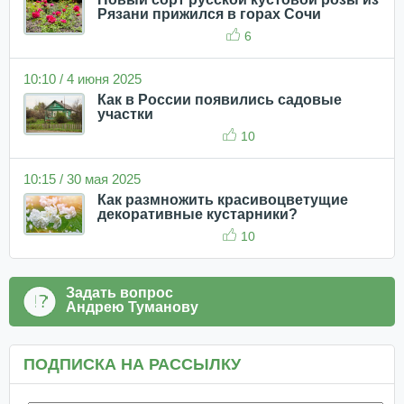
Рязани прижился в горах Сочи
6
10:10 / 4 июня 2025
Как в России появились садовые
участки
10
10:15 / 30 мая 2025
Как размножить красивоцветущие
декоративные кустарники?
10
Задать вопрос
Андрею Туманову
ПОДПИСКА НА РАССЫЛКУ