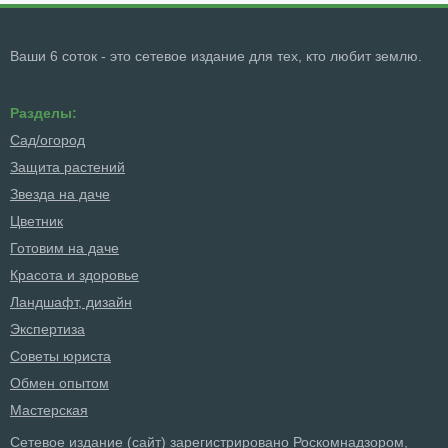
Ваши 6 соток - это сетевое издание для тех, кто любит землю.
Разделы:
Сад/огород
Защита растений
Звезда на даче
Цветник
Готовим на даче
Красота и здоровье
Ландшафт, дизайн
Экспертиза
Советы юриста
Обмен опытом
Мастерская
Сетевое издание (сайт) зарегистрировано Роскомнадзором,