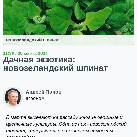
новозеландский шпинат
11:36 / 20 марта 2024
Дачная экзотика:
новозеландский шпинат
Андрей Попов
агроном
В марте высевают на рассаду многие овощные и
цветочные культуры. Одна из них - новозеландский
шпинат, который пока ещё знаком немногим