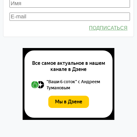
ПОДПИСАТЬСЯ