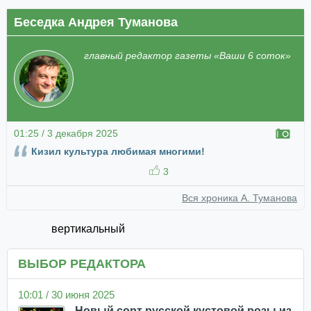
Беседка Андрея Туманова
главный редактор газеты «Ваши 6 соток»
01:25 / 3 декабря 2025
Кизил культура любимая многими!
3
Вся хроника А. Туманова
вертикальный
ВЫБОР РЕДАКТОРА
10:01 / 30 июня 2025
Новый сорт русской кустовой розы из