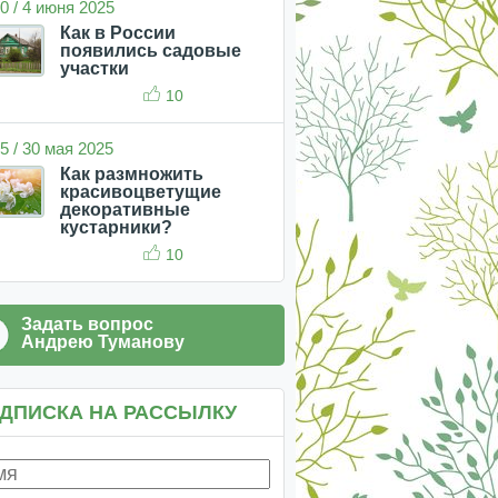
0 / 4 июня 2025
Как в России
появились садовые
участки
10
5 / 30 мая 2025
Как размножить
красивоцветущие
декоративные
кустарники?
10
Задать вопрос
Андрею Туманову
ДПИСКА НА РАССЫЛКУ