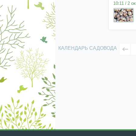
10:11 / 2 о
КАЛЕНДАРЬ САДОВОДА