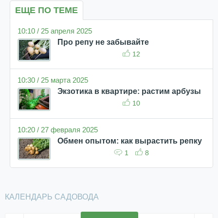
ЕЩЕ ПО ТЕМЕ
10:10 / 25 апреля 2025
Про репу не забывайте
12
10:30 / 25 марта 2025
Экзотика в квартире: растим арбузы
10
10:20 / 27 февраля 2025
Обмен опытом: как вырастить репку
1
8
КАЛЕНДАРЬ САДОВОДА