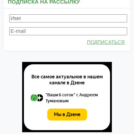
ПОДПИСКА НА РАССЫЛКУ
ПОДПИСАТЬСЯ