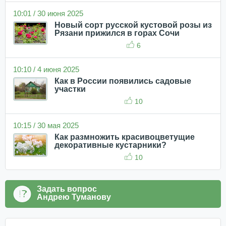
10:01 / 30 июня 2025
Новый сорт русской кустовой розы из
Рязани прижился в горах Сочи
6
10:10 / 4 июня 2025
Как в России появились садовые
участки
10
10:15 / 30 мая 2025
Как размножить красивоцветущие
декоративные кустарники?
10
Задать вопрос
Андрею Туманову