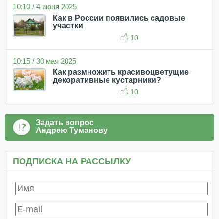
10:10 / 4 июня 2025
Как в России появились садовые
участки
10
10:15 / 30 мая 2025
Как размножить красивоцветущие
декоративные кустарники?
10
Задать вопрос
Андрею Туманову
ПОДПИСКА НА РАССЫЛКУ