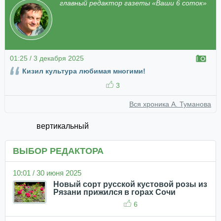
главный редактор газеты «Ваши 6 соток»
01:25 / 3 декабря 2025
Кизил культура любимая многими!
3
Вся хроника А. Туманова
вертикальный
ВЫБОР РЕДАКТОРА
10:01 / 30 июня 2025
Новый сорт русской кустовой розы из
Рязани прижился в горах Сочи
6