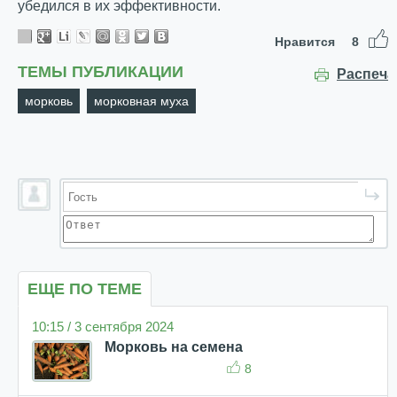
убедился в их эффективности.
Нравится
8
ТЕМЫ ПУБЛИКАЦИИ
Распеча
морковь
морковная муха
ЕЩЕ ПО ТЕМЕ
10:15 / 3 сентября 2024
Морковь на семена
8