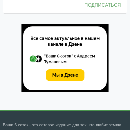
ПОДПИСАТЬСЯ
Ваши 6 соток - это сетевое издание для тех, кто любит землю.