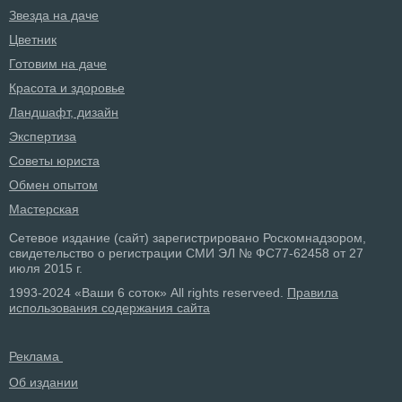
Звезда на даче
Цветник
Готовим на даче
Красота и здоровье
Ландшафт, дизайн
Экспертиза
Советы юриста
Обмен опытом
Мастерская
Сетевое издание (сайт) зарегистрировано Роскомнадзором,
свидетельство о регистрации СМИ ЭЛ № ФС77-62458 от 27
июля 2015 г.
1993-2024 «Ваши 6 соток» All rights reserveed.
Правила
использования содержания сайта
Реклама
Об издании