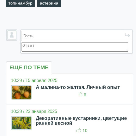
топинамбур
астерина
ЕЩЕ ПО ТЕМЕ
10:29 / 15 апреля 2025
А малина-то желтая. Личный опыт
6
10:39 / 23 января 2025
Декоративные кустарники, цветущие
ранней весной
10