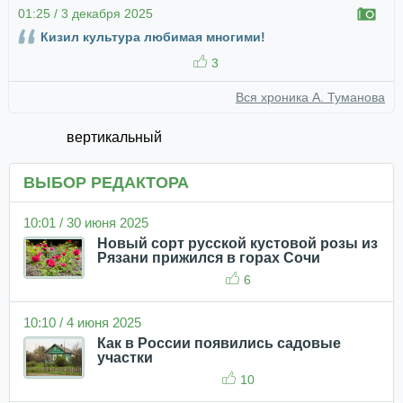
01:25 / 3 декабря 2025
Кизил культура любимая многими!
3
Вся хроника А. Туманова
вертикальный
ВЫБОР РЕДАКТОРА
10:01 / 30 июня 2025
Новый сорт русской кустовой розы из
Рязани прижился в горах Сочи
6
10:10 / 4 июня 2025
Как в России появились садовые
участки
10