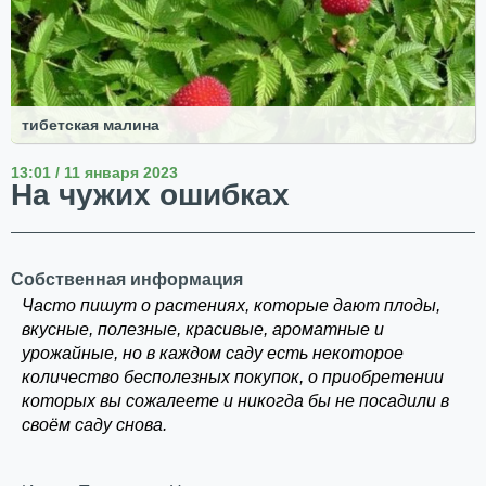
тибетская малина
13:01 / 11 января 2023
На чужих ошибках
Собственная информация
Часто пишут о растениях, которые дают плоды,
вкусные, полезные, красивые, ароматные и
урожайные, но в каждом саду есть некоторое
количество бесполезных покупок, о приобретении
которых вы сожалеете и никогда бы не посадили в
своём саду снова.