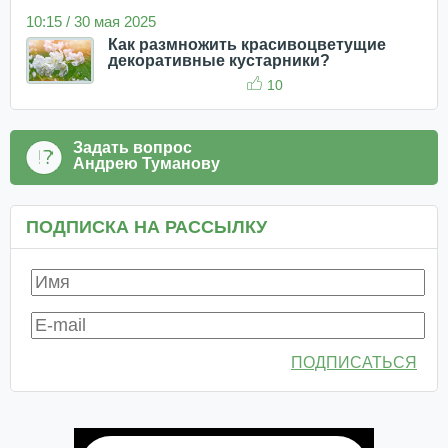
10:15 / 30 мая 2025
Как размножить красивоцветущие
декоративные кустарники?
10
Задать вопрос
Андрею Туманову
ПОДПИСКА НА РАССЫЛКУ
ПОДПИСАТЬСЯ