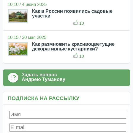
10:10 / 4 июня 2025
Как в России появились садовые
участки
10
10:15 / 30 мая 2025
Как размножить красивоцветущие
декоративные кустарники?
10
Задать вопрос
Андрею Туманову
ПОДПИСКА НА РАССЫЛКУ