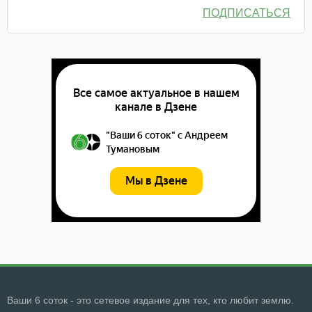
ПОДПИСАТЬСЯ
Ваши 6 соток - это сетевое издание для тех, кто любит землю.