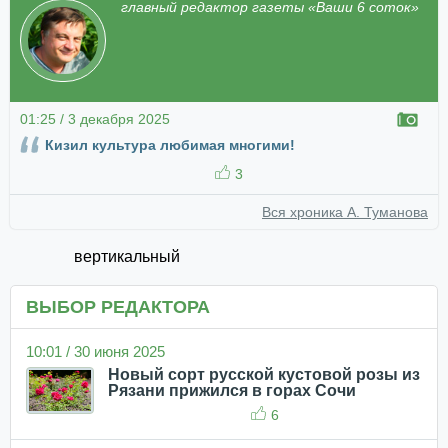
главный редактор газеты «Ваши 6 соток»
01:25 / 3 декабря 2025
Кизил культура любимая многими!
3
Вся хроника А. Туманова
вертикальный
ВЫБОР РЕДАКТОРА
10:01 / 30 июня 2025
Новый сорт русской кустовой розы из
Рязани прижился в горах Сочи
6