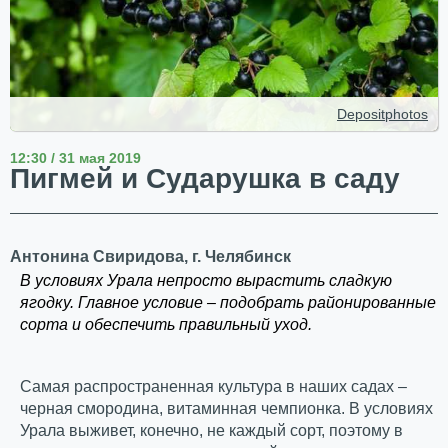
Depositphotos
12:30 / 31 мая 2019
Пигмей и Сударушка в саду
Антонина Свиридова, г. Челябинск
В условиях Урала непросто вырастить сладкую
ягодку. Главное условие – подобрать районированные
сорта и обеспечить правильный уход.
Самая распространенная культура в наших садах –
черная смородина, витаминная чемпионка. В условиях
Урала выживет, конечно, не каждый сорт, поэтому в