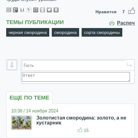
Нравится
7
ТЕМЫ ПУБЛИКАЦИИ
Распеча
черная смородина
смородина
сорта смородины
ЕЩЕ ПО ТЕМЕ
10:38 / 14 ноября 2024
Золотистая смородина: золото, а не
кустарник
15