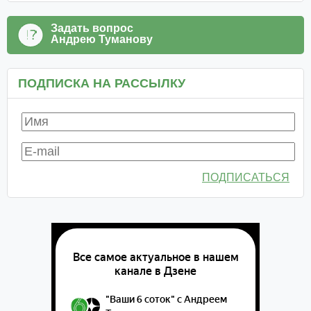
Задать вопрос
Андрею Туманову
ПОДПИСКА НА РАССЫЛКУ
ПОДПИСАТЬСЯ