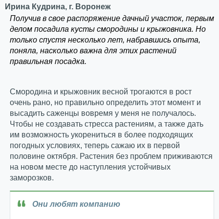
Ирина Кудрина, г. Воронеж
Получив в свое распоряжение дачный участок, первым
делом посадила кусты смородины и крыжовника. Но
только спустя несколько лет, набравшись опыта,
поняла, насколько важна для этих растений
правильная посадка.
Смородина и крыжовник весной трогаются в рост
очень рано, но правильно определить этот момент и
высадить саженцы вовремя у меня не получалось.
Чтобы не создавать стресса растениям, а также дать
им возможность укорениться в более подходящих
погодных условиях, теперь сажаю их в первой
половине октября. Растения без проблем приживаются
на новом месте до наступления устойчивых
заморозков.
Они любят компанию