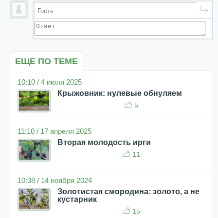
ЕЩЕ ПО ТЕМЕ
10:10 / 4 июля 2025
Крыжовник: нулевые обнуляем
5
11:10 / 17 апреля 2025
Вторая молодость ирги
11
10:38 / 14 ноября 2024
Золотистая смородина: золото, а не
кустарник
15