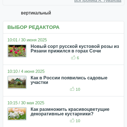
Вся хроника А. Туманова
вертикальный
ВЫБОР РЕДАКТОРА
10:01 / 30 июня 2025
Новый сорт русской кустовой розы из
Рязани прижился в горах Сочи
6
10:10 / 4 июня 2025
Как в России появились садовые
участки
10
10:15 / 30 мая 2025
Как размножить красивоцветущие
декоративные кустарники?
10