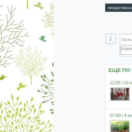
лекарственн
ЕЩЕ ПО
11:26 / 10
07:00 / 4 