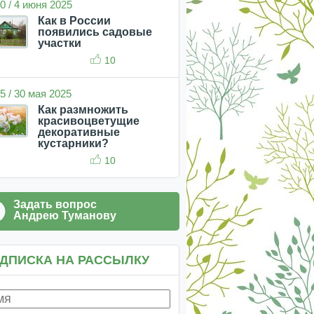
0 / 4 июня 2025
Как в России
появились садовые
участки
10
5 / 30 мая 2025
Как размножить
красивоцветущие
декоративные
кустарники?
10
Задать вопрос
Андрею Туманову
ДПИСКА НА РАССЫЛКУ