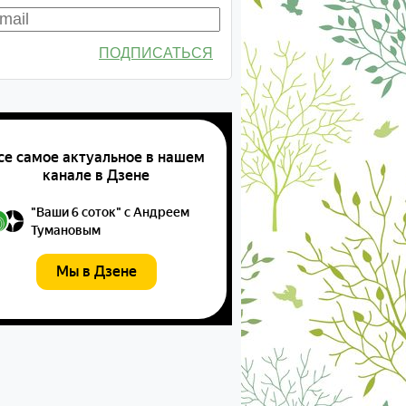
ПОДПИСАТЬСЯ