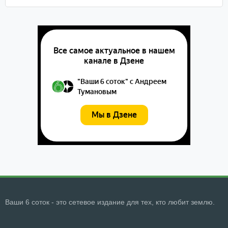
Ваши 6 соток - это сетевое издание для тех, кто любит землю.