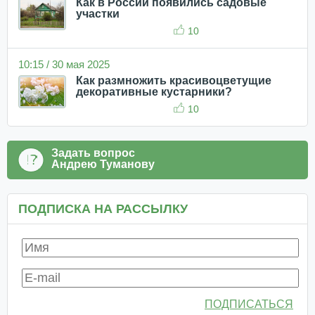
Как в России появились садовые
участки
10
10:15 / 30 мая 2025
Как размножить красивоцветущие
декоративные кустарники?
10
Задать вопрос
Андрею Туманову
ПОДПИСКА НА РАССЫЛКУ
ПОДПИСАТЬСЯ