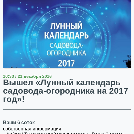
10:33 / 21 декабря 2016
Вышел «Лунный календарь
садовода-огородника на 2017
год»!
Ваши 6 соток
собственная информация