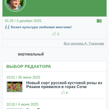
01:25 / 3 декабря 2025
Кизил культура любимая многими!
3
Вся хроника А. Туманова
вертикальный
ВЫБОР РЕДАКТОРА
10:01 / 30 июня 2025
Новый сорт русской кустовой розы из
Рязани прижился в горах Сочи
6
10:10 / 4 июня 2025