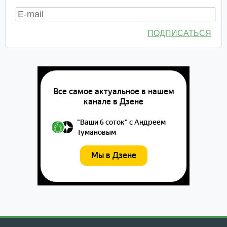
ПОДПИСАТЬСЯ