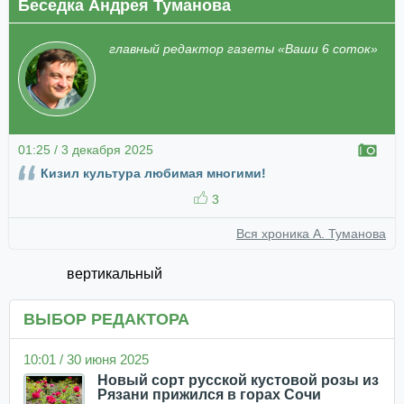
Беседка Андрея Туманова
главный редактор газеты «Ваши 6 соток»
01:25 / 3 декабря 2025
Кизил культура любимая многими!
3
Вся хроника А. Туманова
вертикальный
ВЫБОР РЕДАКТОРА
10:01 / 30 июня 2025
Новый сорт русской кустовой розы из
Рязани прижился в горах Сочи