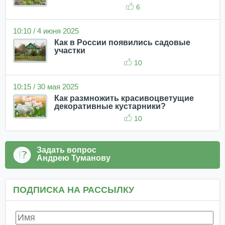
6
10:10 / 4 июня 2025
Как в России появились садовые
участки
10
10:15 / 30 мая 2025
Как размножить красивоцветущие
декоративные кустарники?
10
Задать вопрос
Андрею Туманову
ПОДПИСКА НА РАССЫЛКУ