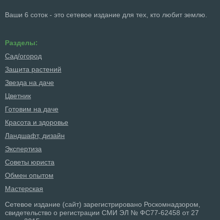
Ваши 6 соток - это сетевое издание для тех, кто любит землю.
Разделы:
Сад/огород
Защита растений
Звезда на даче
Цветник
Готовим на даче
Красота и здоровье
Ландшафт, дизайн
Экспертиза
Советы юриста
Обмен опытом
Мастерская
Сетевое издание (сайт) зарегистрировано Роскомнадзором,
свидетельство о регистрации СМИ ЭЛ № ФС77-62458 от 27