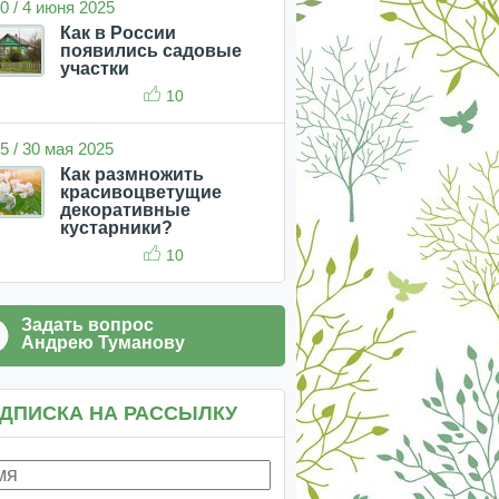
0 / 4 июня 2025
Как в России
появились садовые
участки
10
5 / 30 мая 2025
Как размножить
красивоцветущие
декоративные
кустарники?
10
Задать вопрос
Андрею Туманову
ДПИСКА НА РАССЫЛКУ