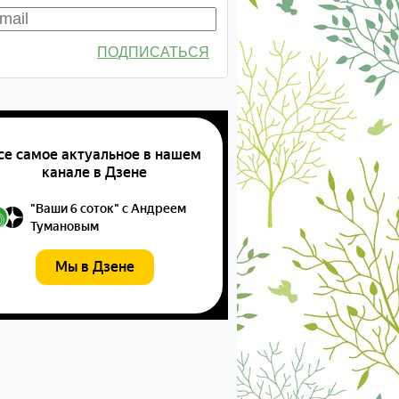
ПОДПИСАТЬСЯ