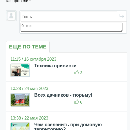
газ провели?
ЕЩЕ ПО ТЕМЕ
11:15 / 16 октября 2023
Техника прививки
3
10:28 / 24 мая 2023
Всех дачников - тюрьму!
6
13:38 / 22 мая 2023
Чем озеленить при домовую
территорию?