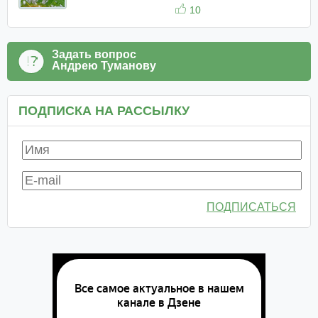
10
Задать вопрос
Андрею Туманову
ПОДПИСКА НА РАССЫЛКУ
ПОДПИСАТЬСЯ