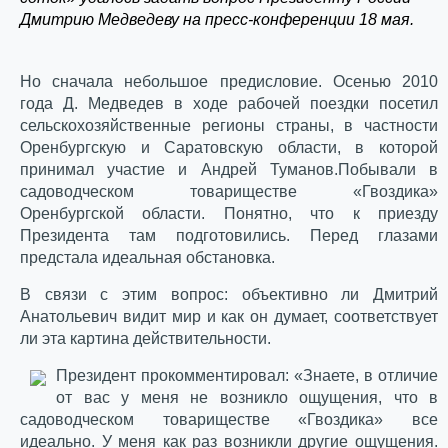
Дмитрию Медведеву на пресс-конференции 18 мая.
Но сначала небольшое предисловие. Осенью 2010
года Д. Медведев в ходе рабочей поездки посетил
сельскохозяйственные регионы страны, в частности
Оренбургскую и Саратовскую области, в которой
принимал участие и Андрей Туманов.Побывали в
садоводческом товариществе «Гвоздика»
Оренбургской области. Понятно, что к приезду
Президента там подготовились. Перед глазами
предстала идеальная обстановка.
В связи с этим вопрос: объективно ли Дмитрий
Анатольевич видит мир и как он думает, соответствует
ли эта картина действительности.
Президент прокомментировал: «Знаете, в отличие
от вас у меня не возникло ощущения, что в
садоводческом товариществе «Гвоздика» все
идеально. У меня как раз возникли другие ощущения.