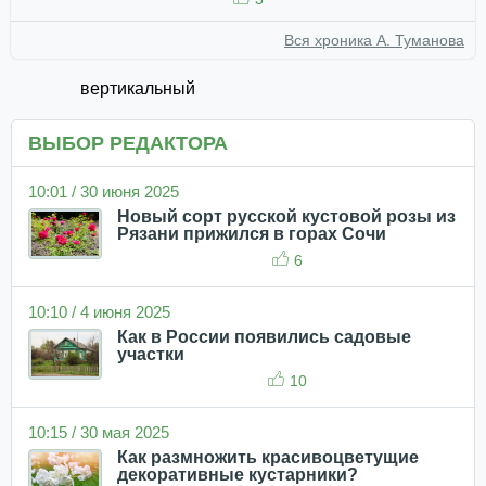
Вся хроника А. Туманова
вертикальный
ВЫБОР РЕДАКТОРА
10:01 / 30 июня 2025
Новый сорт русской кустовой розы из
Рязани прижился в горах Сочи
6
10:10 / 4 июня 2025
Как в России появились садовые
участки
10
10:15 / 30 мая 2025
Как размножить красивоцветущие
декоративные кустарники?