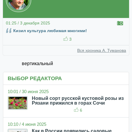
01:25 / 3 декабря 2025
Кизил культура любимая многими!
3
Вся хроника А. Туманова
вертикальный
ВЫБОР РЕДАКТОРА
10:01 / 30 июня 2025
Новый сорт русской кустовой розы из
Рязани прижился в горах Сочи
6
10:10 / 4 июня 2025
Как в России появились садовые