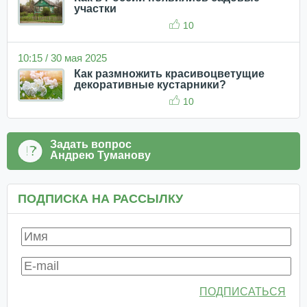
участки
10
10:15 / 30 мая 2025
Как размножить красивоцветущие
декоративные кустарники?
10
Задать вопрос
Андрею Туманову
ПОДПИСКА НА РАССЫЛКУ
ПОДПИСАТЬСЯ