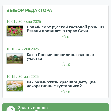
ВЫБОР РЕДАКТОРА
10:01 / 30 июня 2025
Новый сорт русской кустовой розы из
Рязани прижился в горах Сочи
6
10:10 / 4 июня 2025
Как в России появились садовые
участки
10
10:15 / 30 мая 2025
Как размножить красивоцветущие
декоративные кустарники?
10
Задать вопрос