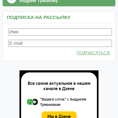
Андрею Туманову
ПОДПИСКА НА РАССЫЛКУ
ПОДПИСАТЬСЯ