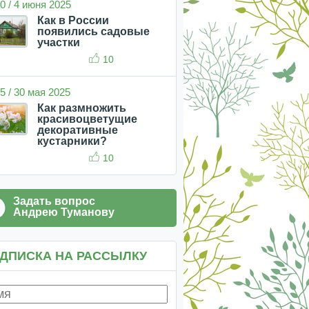
0 / 4 июня 2025
Как в России
появились садовые
участки
10
5 / 30 мая 2025
Как размножить
красивоцветущие
декоративные
кустарники?
10
Задать вопрос
Андрею Туманову
ДПИСКА НА РАССЫЛКУ