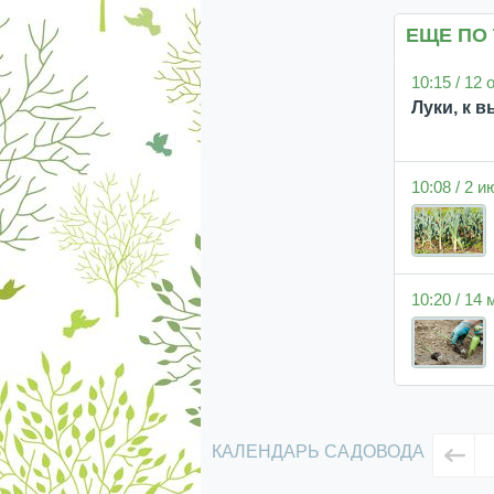
ЕЩЕ ПО
10:15 / 12
Луки, к 
10:08 / 2 
10:20 / 14
КАЛЕНДАРЬ САДОВОДА