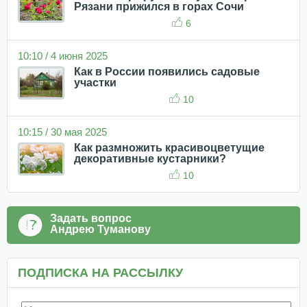
Рязани прижился в горах Сочи
6
10:10 / 4 июня 2025
Как в России появились садовые
участки
10
10:15 / 30 мая 2025
Как размножить красивоцветущие
декоративные кустарники?
10
Задать вопрос
Андрею Туманову
ПОДПИСКА НА РАССЫЛКУ