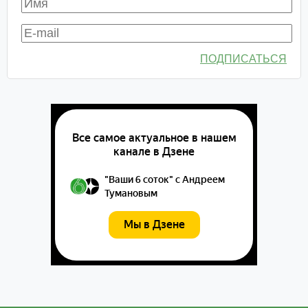
ПОДПИСАТЬСЯ