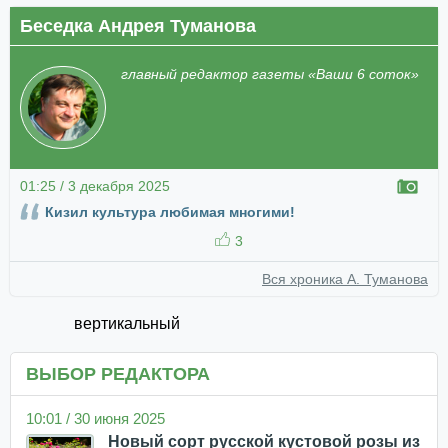
Беседка Андрея Туманова
главный редактор газеты «Ваши 6 соток»
01:25 / 3 декабря 2025
Кизил культура любимая многими!
3
Вся хроника А. Туманова
вертикальный
ВЫБОР РЕДАКТОРА
10:01 / 30 июня 2025
Новый сорт русской кустовой розы из