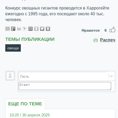
Конкурс овощных гигантов проводится в Харрогейте
ежегодно с 1995 года, его посещают около 40 тыс.
человек.
Нравится
6
ТЕМЫ ПУБЛИКАЦИИ
Распеча
овощи
ЕЩЕ ПО ТЕМЕ
10:20 / 30 апреля 2025