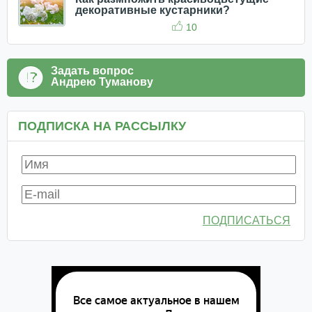
декоративные кустарники?
10
Задать вопрос
Андрею Туманову
ПОДПИСКА НА РАССЫЛКУ
ПОДПИСАТЬСЯ