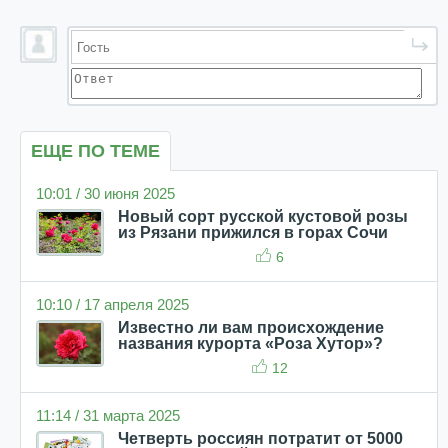
ЕЩЕ ПО ТЕМЕ
10:01 / 30 июня 2025
Новый сорт русской кустовой розы
из Рязани прижился в горах Сочи
6
10:10 / 17 апреля 2025
Известно ли вам происхождение
названия курорта «Роза Хутор»?
12
11:14 / 31 марта 2025
Четверть россиян потратит от 5000