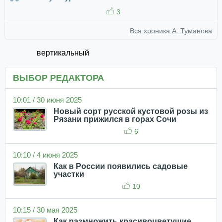
3
Вся хроника А. Туманова
вертикальный
ВЫБОР РЕДАКТОРА
10:01 / 30 июня 2025
Новый сорт русской кустовой розы из
Рязани прижился в горах Сочи
6
10:10 / 4 июня 2025
Как в России появились садовые
участки
10
10:15 / 30 мая 2025
Как размножить красивоцветущие