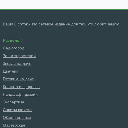
Ваши 6 соток - это сетевое издание для тех, кто любит землю.
Разделы:
Сад/огород
Защита растений
Звезда на даче
Цветник
Готовим на даче
Красота и здоровье
Ландшафт, дизайн
Экспертиза
Советы юриста
Обмен опытом
Мастерская