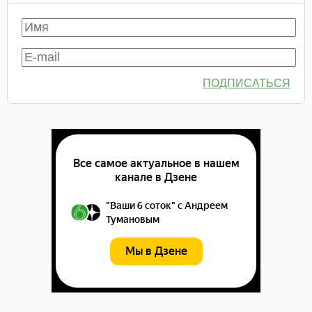
ПОДПИСАТЬСЯ