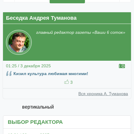
Беседка Андрея Туманова
главный редактор газеты «Ваши 6 соток»
01:25 / 3 декабря 2025
Кизил культура любимая многими!
3
Вся хроника А. Туманова
вертикальный
ВЫБОР РЕДАКТОРА