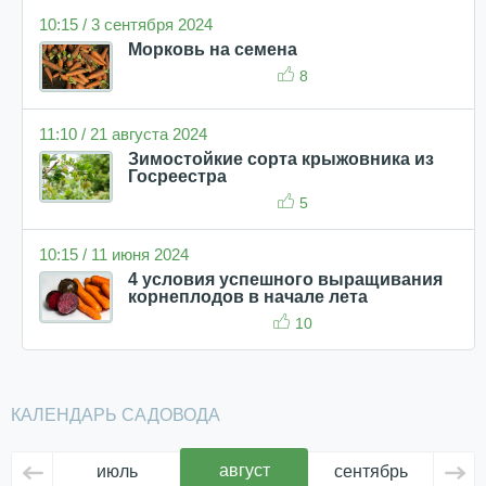
10:15 / 3 сентября 2024
Морковь на семена
8
11:10 / 21 августа 2024
Зимостойкие сорта крыжовника из
Госреестра
5
10:15 / 11 июня 2024
4 условия успешного выращивания
корнеплодов в начале лета
10
КАЛЕНДАРЬ САДОВОДА
август
июль
сентябрь
ок