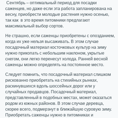
Сентябрь – оптимальный период для посадки
саженцев, но даже если эта работа запланирована на
весну, приобрести молодые растения нужно осенью,
так как в это время питомники предлагают
максимальный выбор сортов.
Не страшно, если саженцы приобретены с опозданием,
когда их уже нельзя высаживать. В этом случае
посадочный материал косточковых культур на зиму
нужно прикопать с небольшим наклоном, укрытые
снегом, они легко перенесут холода. Ранней весной
саженцы можно определять на постоянное место.
Следует помнить, что посадочный материал слишком
рискованно приобретать на стихийных рынках,
раскинувшихся вдоль шоссейных дорог или у
случайных продавцов. Посадочный материал,
представленный в подобных местах, может оказаться
родом из южных районов. В этом случае деревца,
скорее всего, подмерзнут в ближайшую суровую зиму.
Приобретать саженцы нужно в питомниках и