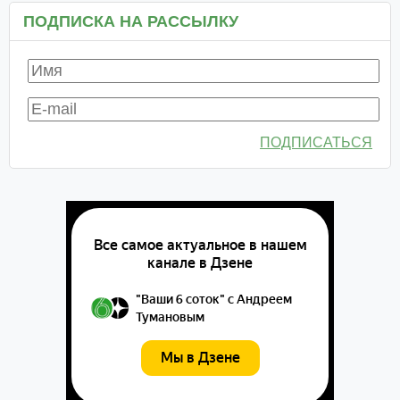
ПОДПИСКА НА РАССЫЛКУ
ПОДПИСАТЬСЯ