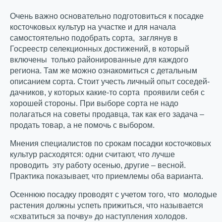
Очень важно основательно подготовиться к посадке
косточковых культур на участке и для начала
самостоятельно подобрать сорта, заглянув в
Госреестр селекционных достижений, в который
включены только районированные для каждого
региона. Там же можно ознакомиться с детальным
описанием сорта. Стоит учесть личный опыт соседей-
дачников, у которых какие-то сорта проявили себя с
хорошей стороны. При выборе сорта не надо
полагаться на советы продавца, так как его задача –
продать товар, а не помочь с выбором.
Мнения специалистов по срокам посадки косточковых
культур расходятся: одни считают, что лучше
проводить эту работу осенью, другие – весной.
Практика показывает, что приемлемы оба варианта.
Осеннюю посадку проводят с учетом того, что молодые
растения должны успеть прижиться, что называется
«схватиться за почву» до наступления холодов.