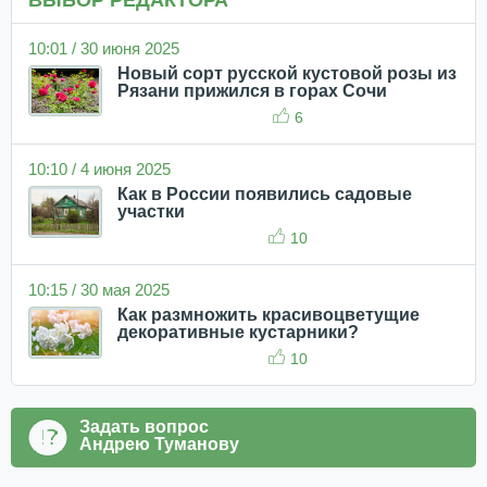
ВЫБОР РЕДАКТОРА
10:01 / 30 июня 2025
Новый сорт русской кустовой розы из
Рязани прижился в горах Сочи
6
10:10 / 4 июня 2025
Как в России появились садовые
участки
10
10:15 / 30 мая 2025
Как размножить красивоцветущие
декоративные кустарники?
10
Задать вопрос
Андрею Туманову