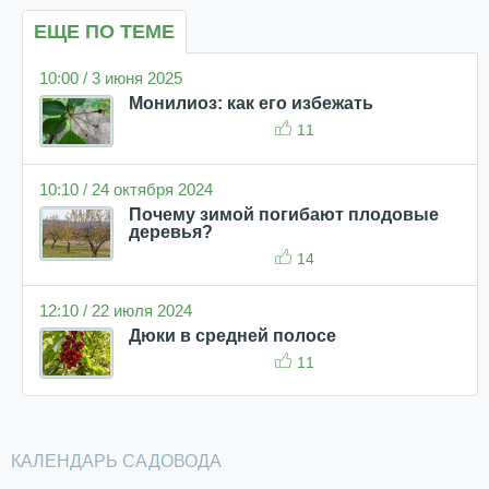
ЕЩЕ ПО ТЕМЕ
10:00 / 3 июня 2025
Монилиоз: как его избежать
11
10:10 / 24 октября 2024
Почему зимой погибают плодовые
деревья?
14
12:10 / 22 июля 2024
Дюки в средней полосе
11
КАЛЕНДАРЬ САДОВОДА