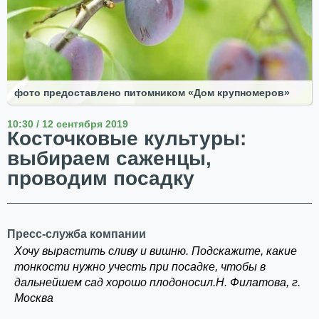
фото предоставлено питомником «Дом крупномеров»
10:30 / 12 сентября 2019
Косточковые культуры:
выбираем саженцы,
проводим посадку
Пресс-служба компании
Хочу вырастить сливу и вишню. Подскажите, какие
тонкости нужно учесть при посадке, чтобы в
дальнейшем сад хорошо плодоносил.Н. Филатова, г.
Москва