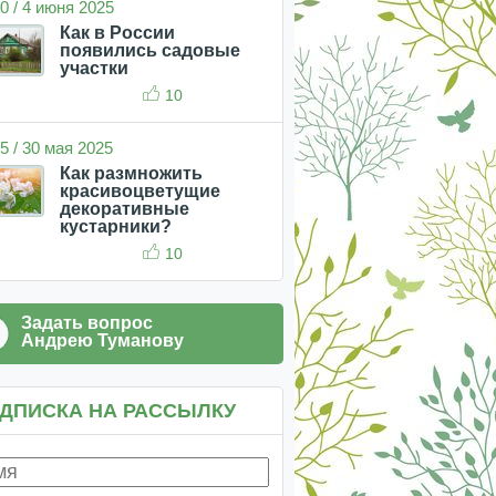
0 / 4 июня 2025
Как в России
появились садовые
участки
10
5 / 30 мая 2025
Как размножить
красивоцветущие
декоративные
кустарники?
10
Задать вопрос
Андрею Туманову
ДПИСКА НА РАССЫЛКУ