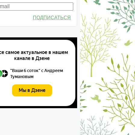
ПОДПИСАТЬСЯ