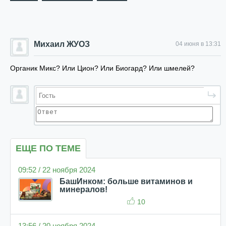
Михаил ЖУОЗ
04 июня в 13:31
Органик Микс? Или Цион? Или Биогард? Или шмелей?
ЕЩЕ ПО ТЕМЕ
09:52 / 22 ноября 2024
БашИнком: больше витаминов и
минералов!
10
13:56 / 20 ноября 2024