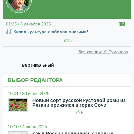
01:25 / 3 декабря 2025
Кизил культура любимая многими!
3
Вся хроника А. Туманова
вертикальный
ВЫБОР РЕДАКТОРА
10:01 / 30 июня 2025
Новый сорт русской кустовой розы из
Рязани прижился в горах Сочи
6
10:10 / 4 июня 2025
Как в России появились садовые