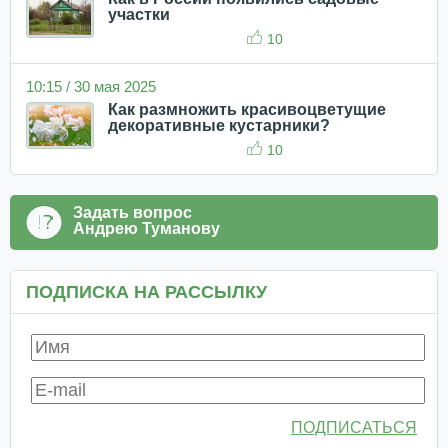
участки
10
10:15 / 30 мая 2025
Как размножить красивоцветущие
декоративные кустарники?
10
Задать вопрос
Андрею Туманову
ПОДПИСКА НА РАССЫЛКУ
ПОДПИСАТЬСЯ