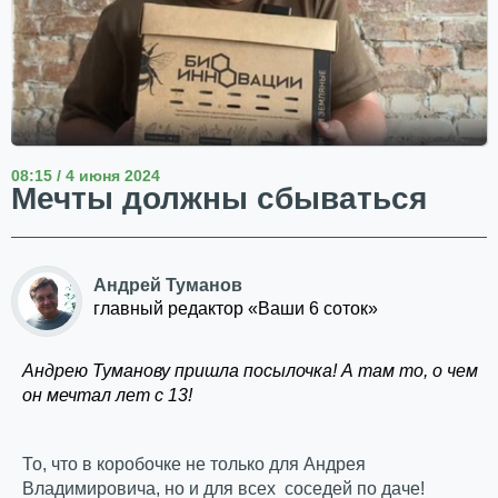
08:15 / 4 июня 2024
Мечты должны сбываться
Андрей Туманов
главный редактор «Ваши 6 соток»
Андрею Туманову пришла посылочка! А там то, о чем
он мечтал лет с 13!
То, что в коробочке не только для Андрея
Владимировича, но и для всех соседей по даче!