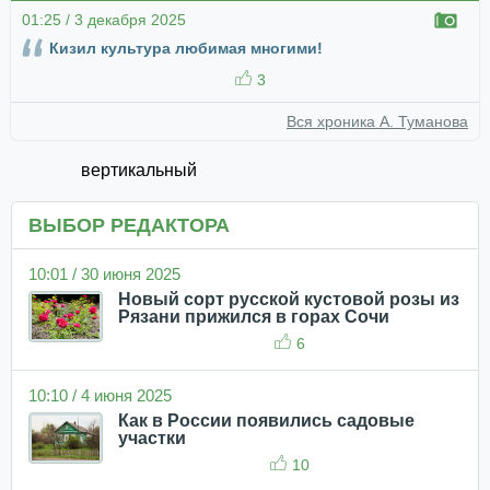
01:25 / 3 декабря 2025
Кизил культура любимая многими!
3
Вся хроника А. Туманова
вертикальный
ВЫБОР РЕДАКТОРА
10:01 / 30 июня 2025
Новый сорт русской кустовой розы из
Рязани прижился в горах Сочи
6
10:10 / 4 июня 2025
Как в России появились садовые
участки
10