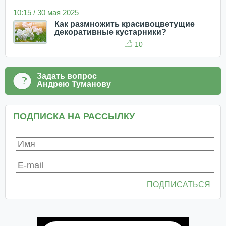
10:15 / 30 мая 2025
Как размножить красивоцветущие
декоративные кустарники?
10
Задать вопрос
Андрею Туманову
ПОДПИСКА НА РАССЫЛКУ
ПОДПИСАТЬСЯ