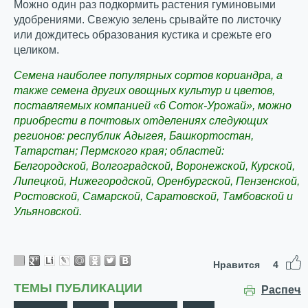
Можно один раз подкормить растения гуминовыми
удобрениями. Свежую зелень срывайте по листочку
или дождитесь образования кустика и срежьте его
целиком.
Семена наиболее популярных сортов кориандра, а
также семена других овощных культур и цветов,
поставляемых компанией «6 Соток-Урожай», можно
приобрести в почтовых отделениях следующих
регионов: республик Адыгея, Башкортостан,
Татарстан; Пермского края; областей:
Белгородской, Волгоградской, Воронежской, Курской,
Липецкой, Нижегородской, Оренбургской, Пензенской,
Ростовской, Самарской, Саратовской, Тамбовской и
Ульяновской.
Нравится
4
ТЕМЫ ПУБЛИКАЦИИ
Распеча