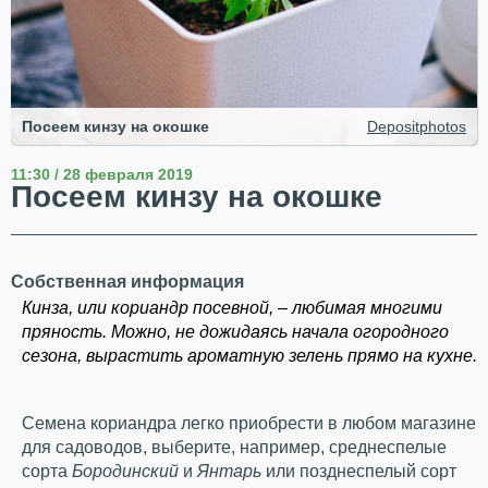
Посеем кинзу на окошке
Depositphotos
11:30 / 28 февраля 2019
Посеем кинзу на окошке
Собственная информация
Кинза, или кориандр посевной, – любимая многими
пряность. Можно, не дожидаясь начала огородного
сезона, вырастить ароматную зелень прямо на кухне.
Семена кориандра легко приобрести в любом магазине
для садоводов, выберите, например, среднеспелые
сорта
Бородинский
и
Янтарь
или позднеспелый сорт