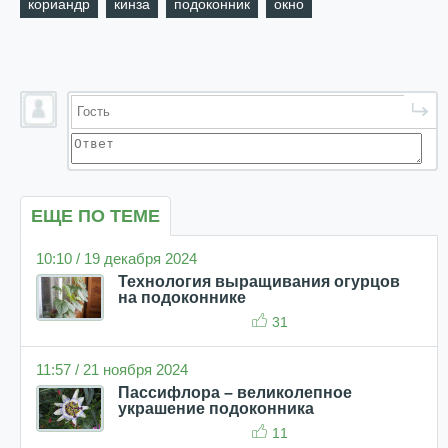
кориандр
кинза
подоконник
окно
ЕЩЕ ПО ТЕМЕ
10:10 / 19 декабря 2024
Технология выращивания огурцов
на подоконнике
31
11:57 / 21 ноября 2024
Пассифлора – великолепное
украшение подоконника
11