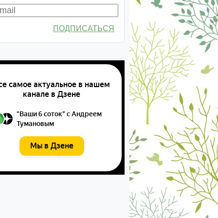
ПОДПИСАТЬСЯ