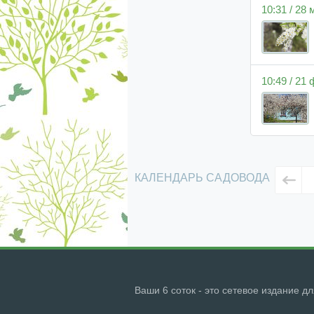
10:31 / 28
10:49 / 21
КАЛЕНДАРЬ САДОВОДА
Ваши 6 соток - это сетевое издание д