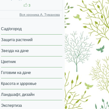
3
Вся хроника А. Туманова
Сад/огород
Защита растений
Звезда на даче
Цветник
Готовим на даче
Красота и здоровье
Ландшафт, дизайн
Экспертиза