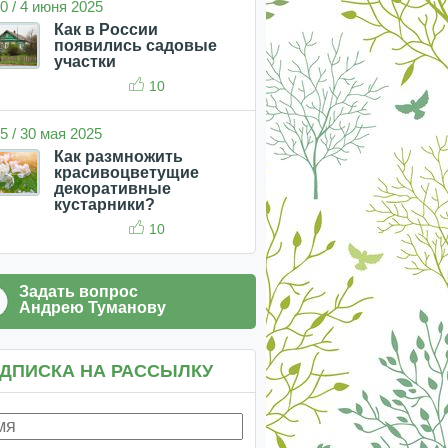
0 / 4 июня 2025
Как в России
появились садовые
участки
10
5 / 30 мая 2025
Как размножить
красивоцветущие
декоративные
кустарники?
10
Задать вопрос
Андрею Туманову
ДПИСКА НА РАССЫЛКУ