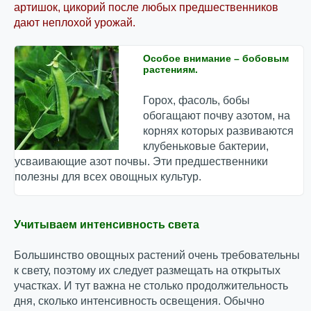
артишок, цикорий после любых предшественников
дают неплохой урожай.
Особое внимание – бобовым
растениям.
Горох, фасоль, бобы
обогащают почву азотом, на
корнях которых развиваются
клубеньковые бактерии,
усваивающие азот почвы. Эти предшественники
полезны для всех овощных культур.
Учитываем интенсивность света
Большинство овощных растений очень требовательны
к свету, поэтому их следует размещать на открытых
участках. И тут важна не столько продолжительность
дня, сколько интенсивность освещения. Обычно