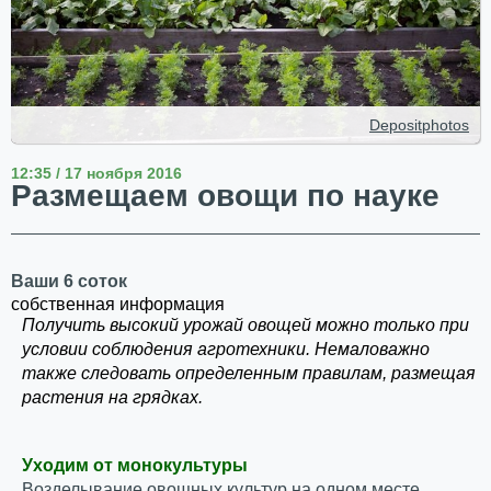
Depositphotos
12:35 / 17 ноября 2016
Размещаем овощи по науке
Ваши 6 соток
собственная информация
Получить высокий урожай овощей можно только при
условии соблюдения агротехники. Немаловажно
также следовать определенным правилам, размещая
растения на грядках.
Уходим от монокультуры
Возделывание овощных культур на одном месте