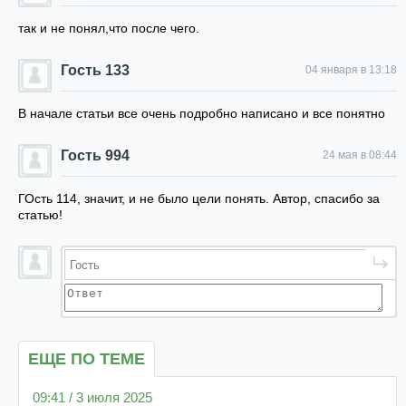
так и не понял,что после чего.
Гость 133
04 января в 13:18
В начале статьи все очень подробно написано и все понятно
Гость 994
24 мая в 08:44
ГОсть 114, значит, и не было цели понять. Автор, спасибо за
статью!
ЕЩЕ ПО ТЕМЕ
09:41 / 3 июля 2025