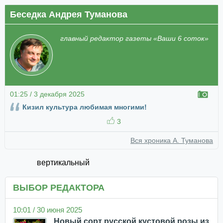
Беседка Андрея Туманова
главный редактор газеты «Ваши 6 соток»
01:25 / 3 декабря 2025
Кизил культура любимая многими!
3
Вся хроника А. Туманова
вертикальный
ВЫБОР РЕДАКТОРА
10:01 / 30 июня 2025
Новый сорт русской кустовой розы из