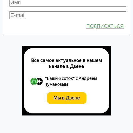
ПОДПИСАТЬСЯ