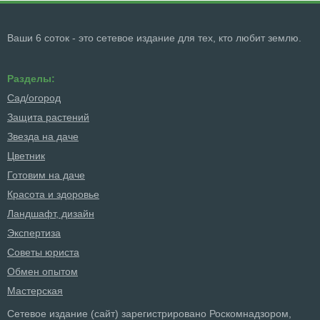
Ваши 6 соток - это сетевое издание для тех, кто любит землю.
Разделы:
Сад/огород
Защита растений
Звезда на даче
Цветник
Готовим на даче
Красота и здоровье
Ландшафт, дизайн
Экспертиза
Советы юриста
Обмен опытом
Мастерская
Сетевое издание (сайт) зарегистрировано Роскомнадзором,