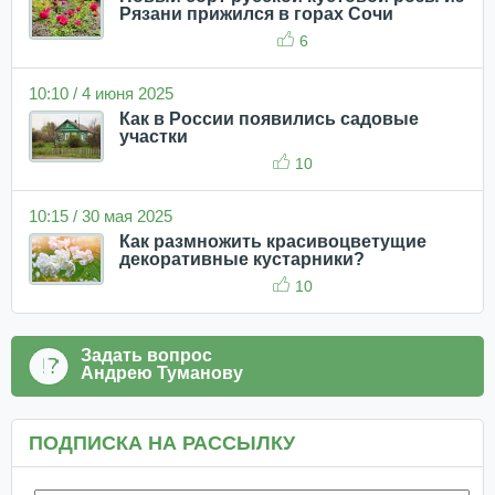
Рязани прижился в горах Сочи
6
10:10 / 4 июня 2025
Как в России появились садовые
участки
10
10:15 / 30 мая 2025
Как размножить красивоцветущие
декоративные кустарники?
10
Задать вопрос
Андрею Туманову
ПОДПИСКА НА РАССЫЛКУ