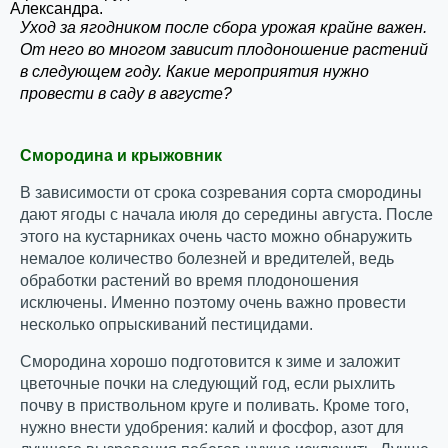
Александра.
Уход за ягодником после сбора урожая крайне важен.
От него во многом зависит плодоношение растений
в следующем году. Какие мероприятия нужно
провести в саду в августе?
Смородина
и крыжовник
В зависимости от срока созревания сорта смородины
дают ягоды с начала июля до середины августа. После
этого на кустарниках очень часто можно обнаружить
немалое количество болезней и вредителей, ведь
обработки растений во время плодоношения
исключены. Именно поэтому очень важно провести
несколько опрыскиваний пестицидами.
Смородина хорошо подготовится к зиме и заложит
цветочные почки на следующий год, если рыхлить
почву в приствольном круге и поливать. Кроме того,
нужно внести удобрения: калий и фосфор, азот для