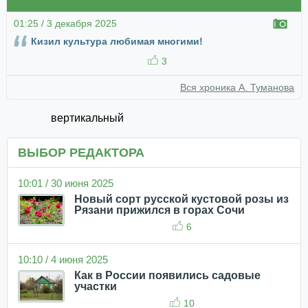
01:25 / 3 декабря 2025
Кизил культура любимая многими!
3
Вся хроника А. Туманова
вертикальный
ВЫБОР РЕДАКТОРА
10:01 / 30 июня 2025
Новый сорт русской кустовой розы из
Рязани прижился в горах Сочи
6
10:10 / 4 июня 2025
Как в России появились садовые
участки
10