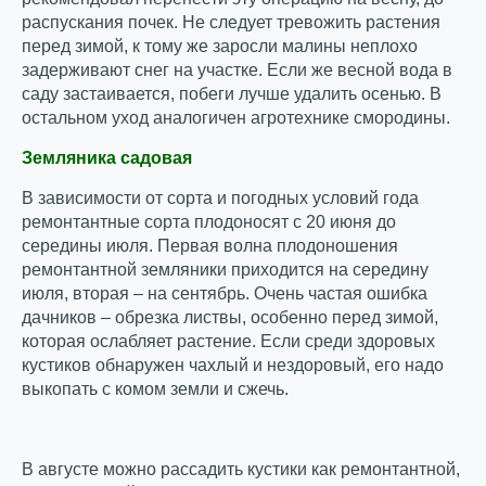
распускания почек. Не следует тревожить растения
перед зимой, к тому же заросли малины неплохо
задерживают снег на участке. Если же весной вода в
саду застаивается, побеги лучше удалить осенью. В
остальном уход аналогичен агротехнике смородины.
Земляника садовая
В зависимости от сорта и погодных условий года
ремонтантные сорта плодоносят с 20 июня до
середины июля. Первая волна плодоношения
ремонтантной земляники приходится на середину
июля, вторая – на сентябрь. Очень частая ошибка
дачников – обрезка листвы, особенно перед зимой,
которая ослабляет растение. Если среди здоровых
кустиков обнаружен чахлый и нездоровый, его надо
выкопать с комом земли и сжечь.
В августе можно рассадить кустики как ремонтантной,