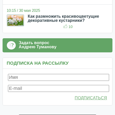
10:15 / 30 мая 2025
Как размножить красивоцветущие
декоративные кустарники?
10
Задать вопрос
Андрею Туманову
ПОДПИСКА НА РАССЫЛКУ
ПОДПИСАТЬСЯ