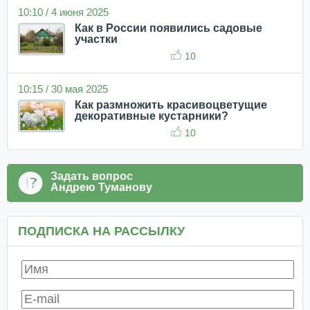
10:10 / 4 июня 2025
Как в России появились садовые
участки
10
10:15 / 30 мая 2025
Как размножить красивоцветущие
декоративные кустарники?
10
Задать вопрос
Андрею Туманову
ПОДПИСКА НА РАССЫЛКУ