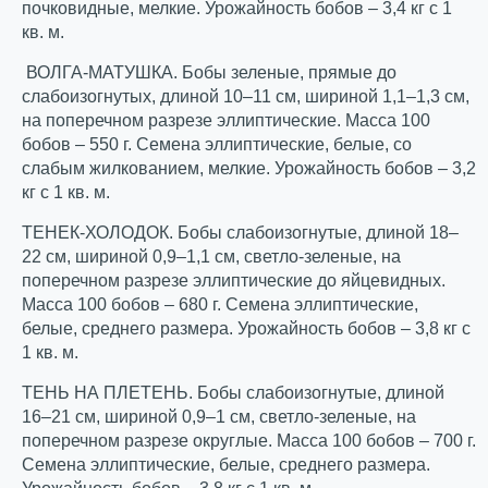
почковидные, мелкие. Урожайность бобов – 3,4 кг с 1
кв. м.
ВОЛГА-МАТУШКА. Бобы зеленые, прямые до
слабоизогнутых, длиной 10–11 см, шириной 1,1–1,3 см,
на поперечном разрезе эллиптические. Масса 100
бобов – 550 г. Семена эллиптические, белые, со
слабым жилкованием, мелкие. Урожайность бобов – 3,2
кг с 1 кв. м.
ТЕНЕК-ХОЛОДОК. Бобы слабоизогнутые, длиной 18–
22 см, шириной 0,9–1,1 см, светло-зеленые, на
поперечном разрезе эллиптические до яйцевидных.
Масса 100 бобов – 680 г. Семена эллиптические,
белые, среднего размера. Урожайность бобов – 3,8 кг с
1 кв. м.
ТЕНЬ НА ПЛЕТЕНЬ. Бобы слабоизогнутые, длиной
16–21 см, шириной 0,9–1 см, светло-зеленые, на
поперечном разрезе округлые. Масса 100 бобов – 700 г.
Семена эллиптические, белые, среднего размера.