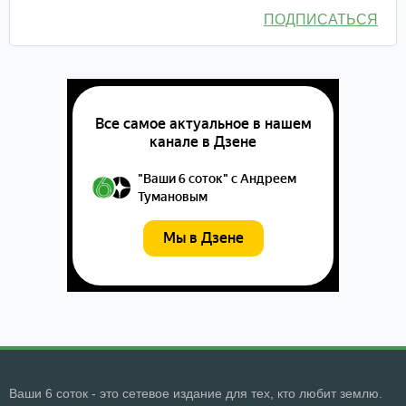
ПОДПИСАТЬСЯ
Ваши 6 соток - это сетевое издание для тех, кто любит землю.