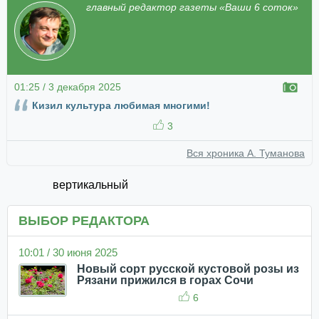
главный редактор газеты «Ваши 6 соток»
01:25 / 3 декабря 2025
Кизил культура любимая многими!
3
Вся хроника А. Туманова
вертикальный
ВЫБОР РЕДАКТОРА
10:01 / 30 июня 2025
Новый сорт русской кустовой розы из
Рязани прижился в горах Сочи
6