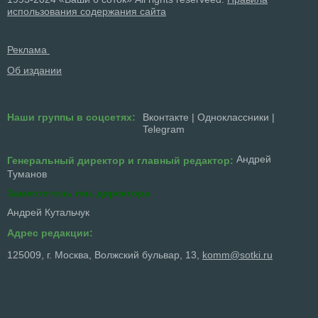
использования содержания сайта
Реклама
Об издании
Наши группы в соцсетях:
Вконтакте
|
Одноклассники
|
Telegram
Андрей
Генеральный директор и главный редактор:
Туманов
Заместитель ген. директора
Андрей Кутальчук
Адрес редакции:
125009, г. Москва, Волжский бульвар, 13,
komm@sotki.ru