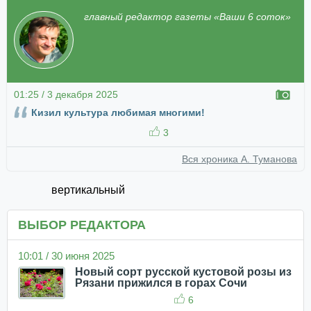
главный редактор газеты «Ваши 6 соток»
01:25 / 3 декабря 2025
Кизил культура любимая многими!
3
Вся хроника А. Туманова
вертикальный
ВЫБОР РЕДАКТОРА
10:01 / 30 июня 2025
Новый сорт русской кустовой розы из
Рязани прижился в горах Сочи
6