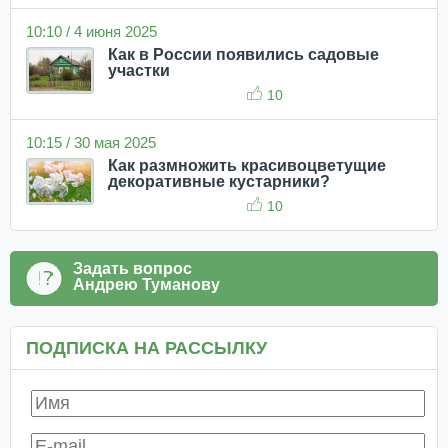
10:10 / 4 июня 2025
Как в России появились садовые
участки
10
10:15 / 30 мая 2025
Как размножить красивоцветущие
декоративные кустарники?
10
Задать вопрос
Андрею Туманову
ПОДПИСКА НА РАССЫЛКУ