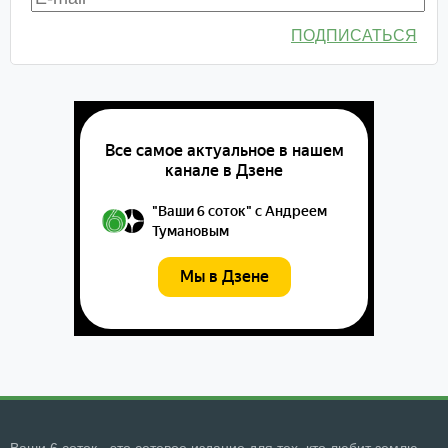
ПОДПИСАТЬСЯ
Ваши 6 соток - это сетевое издание для тех, кто любит землю.