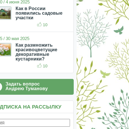
0 / 4 июня 2025
Как в России
появились садовые
участки
10
5 / 30 мая 2025
Как размножить
красивоцветущие
декоративные
кустарники?
10
Задать вопрос
Андрею Туманову
ДПИСКА НА РАССЫЛКУ