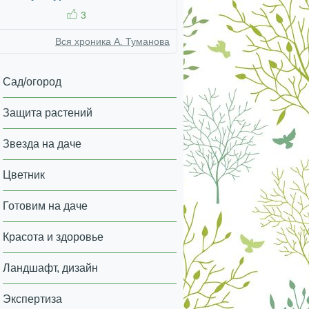
3
Вся хроника А. Туманова
Сад/огород
Защита растений
Звезда на даче
Цветник
Готовим на даче
Красота и здоровье
Ландшафт, дизайн
Экспертиза