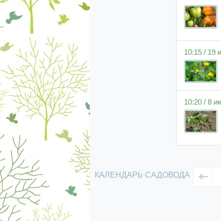
10:15 / 19
10:20 / 8 
КАЛЕНДАРЬ САДОВОДА