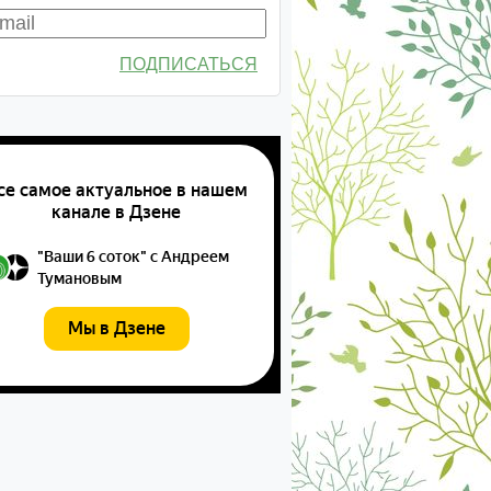
ПОДПИСАТЬСЯ