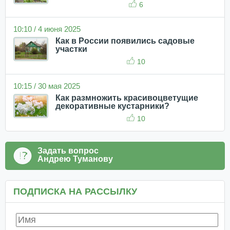
6
10:10 / 4 июня 2025
Как в России появились садовые
участки
10
10:15 / 30 мая 2025
Как размножить красивоцветущие
декоративные кустарники?
10
Задать вопрос
Андрею Туманову
ПОДПИСКА НА РАССЫЛКУ