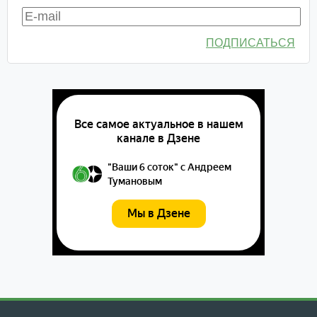
ПОДПИСАТЬСЯ