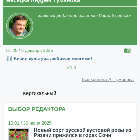
Беседка Андрея Туманова
главный редактор газеты «Ваши 6 соток»
01:25 / 3 декабря 2025
Кизил культура любимая многими!
3
Вся хроника А. Туманова
вертикальный
ВЫБОР РЕДАКТОРА
10:01 / 30 июня 2025
Новый сорт русской кустовой розы из
Рязани прижился в горах Сочи