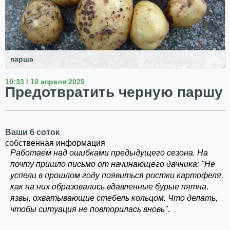
парша
10:33 / 10 апреля 2025
Предотвратить черную паршу
Ваши 6 соток
собственная информация
Работаем над ошибками предыдущего сезона. На
почту пришло письмо от начинающего дачника: "Не
успели в прошлом году появиться ростки картофеля,
как на них образовались вдавленные бурые пятна,
язвы, охватывающие стебель кольцом. Что делать,
чтобы ситуация не повторилась вновь".