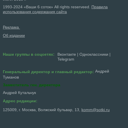
1993-2024 «Ваши 6 соток» All rights reserveed.
Правила
использования содержания сайта
Реклама
Об издании
Наши группы в соцсетях:
Вконтакте
|
Одноклассники
|
Telegram
Андрей
Генеральный директор и главный редактор:
Туманов
Заместитель ген. директора
Андрей Кутальчук
Адрес редакции:
125009, г. Москва, Волжский бульвар, 13,
komm@sotki.ru