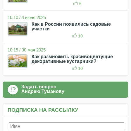
6
10:10 / 4 июня 2025
Как в России появились садовые
участки
10
10:15 / 30 мая 2025
Как размножить красивоцветущие
декоративные кустарники?
10
Задать вопрос
Андрею Туманову
ПОДПИСКА НА РАССЫЛКУ