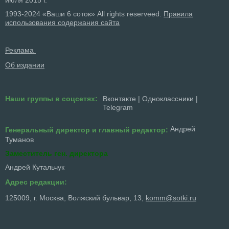
1993-2024 «Ваши 6 соток» All rights reserveed.
Правила
использования содержания сайта
Реклама
Об издании
Наши группы в соцсетях:
Вконтакте
|
Одноклассники
|
Telegram
Андрей
Генеральный директор и главный редактор:
Туманов
Заместитель ген. директора
Андрей Кутальчук
Адрес редакции:
125009, г. Москва, Волжский бульвар, 13,
komm@sotki.ru