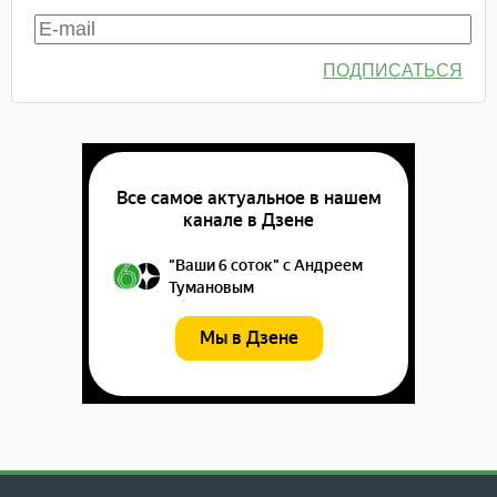
ПОДПИСАТЬСЯ