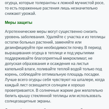
огурца, которые толерантны к ложной мучнистой росе,
то есть пораженные растения лишь незначительно
снижают урожай.
Меры защиты
Агротехнические меры могут существенно снизить
уровень заболевания. Удаляйте с участка и из теплицы
остатки больных растений, заменяйте или
дезинфицируйте при необходимости почву. В период
выращивания огурца в теплице и под укрытиями
поддерживайте благоприятный микроклимат, не
допуская образования и осаждения на листья
капельной влаги, поливайте теплой водой только под
корень, соблюдайте оптимальную площадь посадки.
Лучше всего огурцы себя чувствуют на шпалере, когда
каждый лист освещается солнцем и хорошо
проветривается. В солнечные жаркие дни желательно
белить крышу стеклянной теплицы или использовать
солнцезащитные экраны.