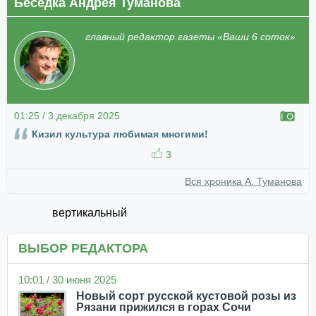
Беседка Андрея Туманова
главный редактор газеты «Ваши 6 соток»
01:25 / 3 декабря 2025
Кизил культура любимая многими!
3
Вся хроника А. Туманова
вертикальный
ВЫБОР РЕДАКТОРА
10:01 / 30 июня 2025
Новый сорт русской кустовой розы из
Рязани прижился в горах Сочи