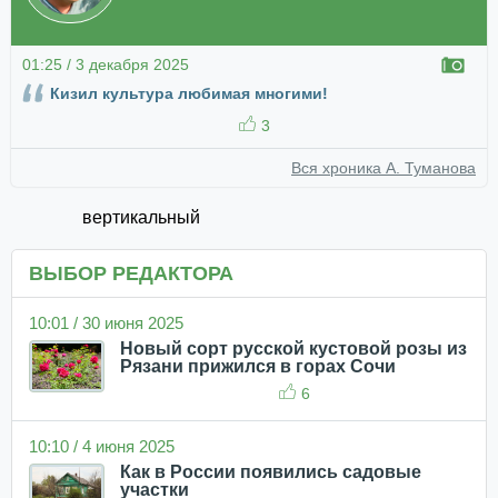
01:25 / 3 декабря 2025
Кизил культура любимая многими!
3
Вся хроника А. Туманова
вертикальный
ВЫБОР РЕДАКТОРА
10:01 / 30 июня 2025
Новый сорт русской кустовой розы из
Рязани прижился в горах Сочи
6
10:10 / 4 июня 2025
Как в России появились садовые
участки