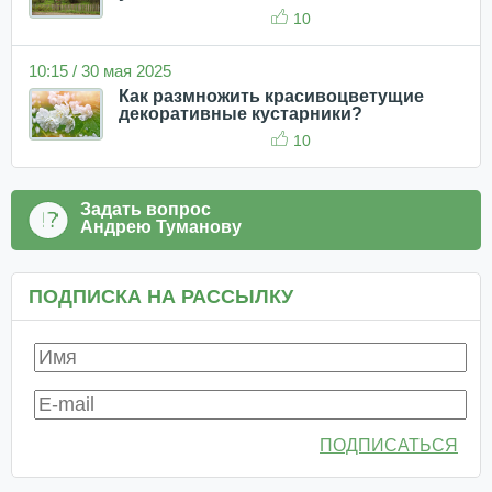
10
10:15 / 30 мая 2025
Как размножить красивоцветущие
декоративные кустарники?
10
Задать вопрос
Андрею Туманову
ПОДПИСКА НА РАССЫЛКУ
ПОДПИСАТЬСЯ