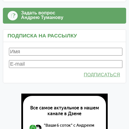
Задать вопрос
Андрею Туманову
ПОДПИСКА НА РАССЫЛКУ
ПОДПИСАТЬСЯ