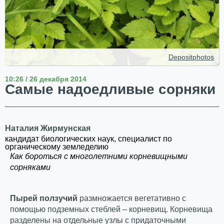
Depositphotos
10:26 / 26 декабря 2014
Самые надоедливые сорняки
Наталия Жирмунская
кандидат биологических наук, специалист по
органическому земледелию
Как бороться с многолетними корневищными
сорняками
Пырей ползучий
размножается вегетативно с
помощью подземных стеблей – корневищ. Корневища
разделены на отдельные узлы с придаточными