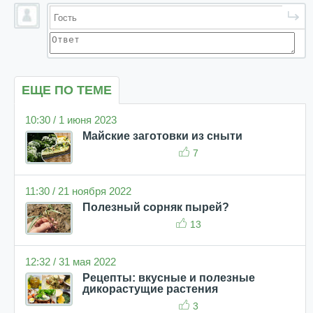
ЕЩЕ ПО ТЕМЕ
10:30 / 1 июня 2023
Майские заготовки из сныти
7
11:30 / 21 ноября 2022
Полезный сорняк пырей?
13
12:32 / 31 мая 2022
Рецепты: вкусные и полезные
дикорастущие растения
3