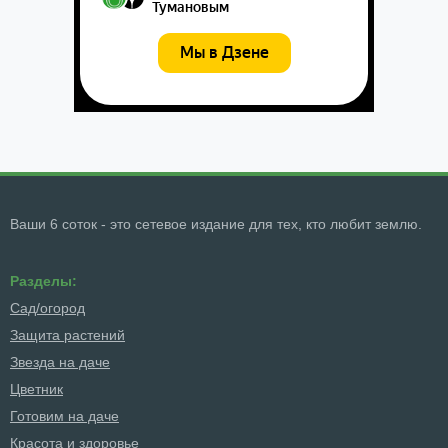
Ваши 6 соток - это сетевое издание для тех, кто любит землю.
Разделы:
Сад/огород
Защита растений
Звезда на даче
Цветник
Готовим на даче
Красота и здоровье