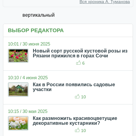
Вся хроника А. Туманова
вертикальный
ВЫБОР РЕДАКТОРА
10:01 / 30 июня 2025
Новый сорт русской кустовой розы из
Рязани прижился в горах Сочи
6
10:10 / 4 июня 2025
Как в России появились садовые
участки
10
10:15 / 30 мая 2025
Как размножить красивоцветущие
декоративные кустарники?
10