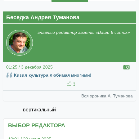
Беседка Андрея Туманова
главный редактор газеты «Ваши 6 соток»
01:25 / 3 декабря 2025
Кизил культура любимая многими!
3
Вся хроника А. Туманова
вертикальный
ВЫБОР РЕДАКТОРА