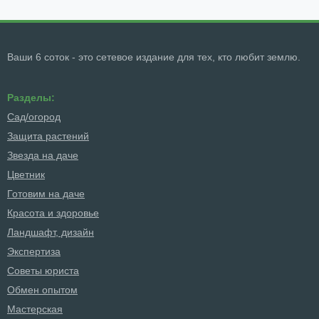
Ваши 6 соток - это сетевое издание для тех, кто любит землю.
Разделы:
Сад/огород
Защита растений
Звезда на даче
Цветник
Готовим на даче
Красота и здоровье
Ландшафт, дизайн
Экспертиза
Советы юриста
Обмен опытом
Мастерская