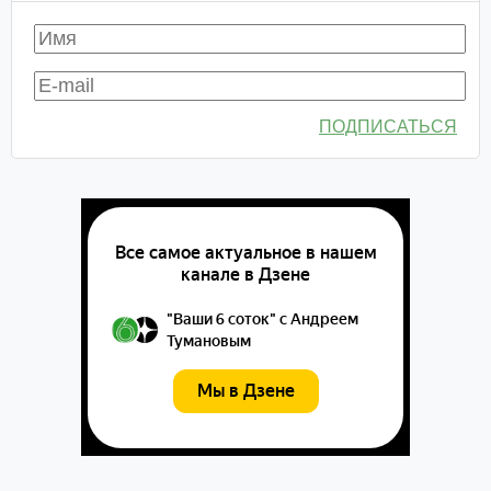
ПОДПИСАТЬСЯ