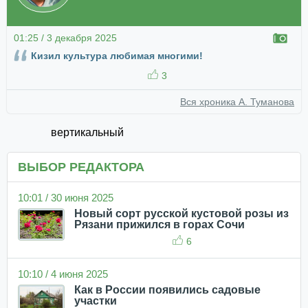
01:25 / 3 декабря 2025
Кизил культура любимая многими!
3
Вся хроника А. Туманова
вертикальный
ВЫБОР РЕДАКТОРА
10:01 / 30 июня 2025
Новый сорт русской кустовой розы из
Рязани прижился в горах Сочи
6
10:10 / 4 июня 2025
Как в России появились садовые
участки