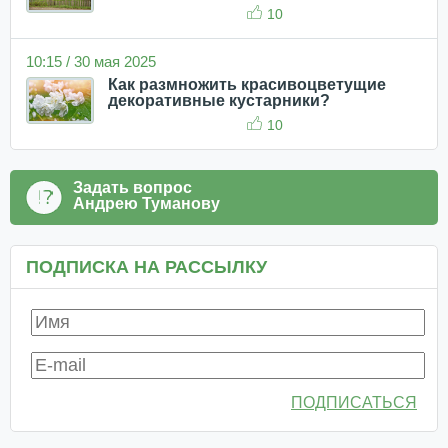
10
10:15 / 30 мая 2025
Как размножить красивоцветущие
декоративные кустарники?
10
Задать вопрос
Андрею Туманову
ПОДПИСКА НА РАССЫЛКУ
ПОДПИСАТЬСЯ