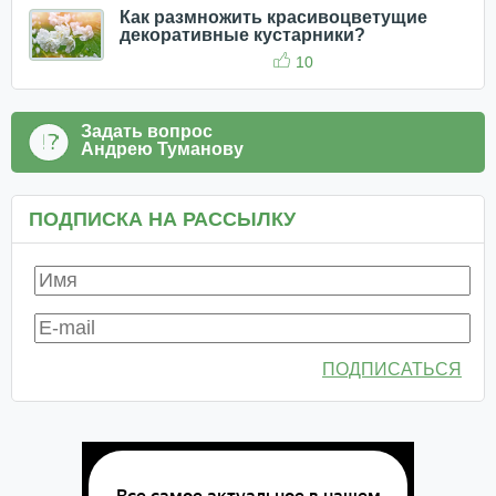
Как размножить красивоцветущие
декоративные кустарники?
10
Задать вопрос
Андрею Туманову
ПОДПИСКА НА РАССЫЛКУ
ПОДПИСАТЬСЯ