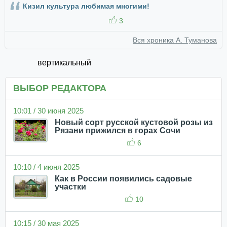
Кизил культура любимая многими!
3
Вся хроника А. Туманова
вертикальный
ВЫБОР РЕДАКТОРА
10:01 / 30 июня 2025
Новый сорт русской кустовой розы из
Рязани прижился в горах Сочи
6
10:10 / 4 июня 2025
Как в России появились садовые
участки
10
10:15 / 30 мая 2025