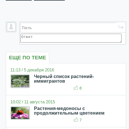
ЕЩЕ ПО ТЕМЕ
11:13 / 5 декабря 2016
Черный список растений-
иммигрантов
8
10:02 / 11 августа 2015
Растения-медоносы с
продолжительным цветением
7