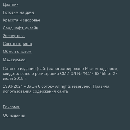
Цветник
Готовим на даче
Красота и здоровье
Ландшафт, дизайн
Экспертиза
Советы юриста
Обмен опытом
Мастерская
Сетевое издание (сайт) зарегистрировано Роскомнадзором,
свидетельство о регистрации СМИ ЭЛ № ФС77-62458 от 27
июля 2015 г.
1993-2024 «Ваши 6 соток» All rights reserveed.
Правила
использования содержания сайта
Реклама
Об издании