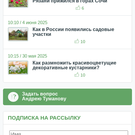
Рязани прижился в горах Сочи
6
10:10 / 4 июня 2025
Как в России появились садовые
участки
10
10:15 / 30 мая 2025
Как размножить красивоцветущие
декоративные кустарники?
10
Задать вопрос
Андрею Туманову
ПОДПИСКА НА РАССЫЛКУ