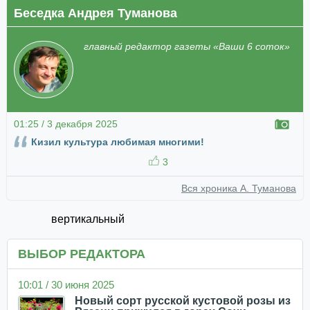
Беседка Андрея Туманова
главный редактор газеты «Ваши 6 соток»
01:25 / 3 декабря 2025
Кизил культура любимая многими!
3
Вся хроника А. Туманова
вертикальный
ВЫБОР РЕДАКТОРА
10:01 / 30 июня 2025
Новый сорт русской кустовой розы из