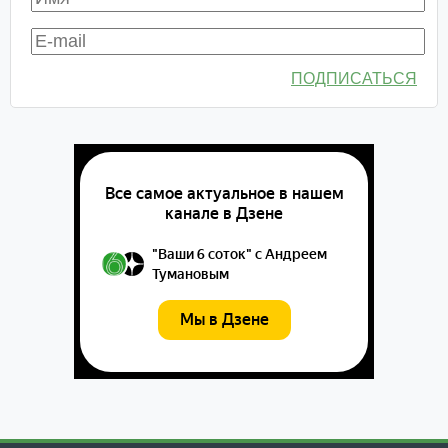
ПОДПИСАТЬСЯ