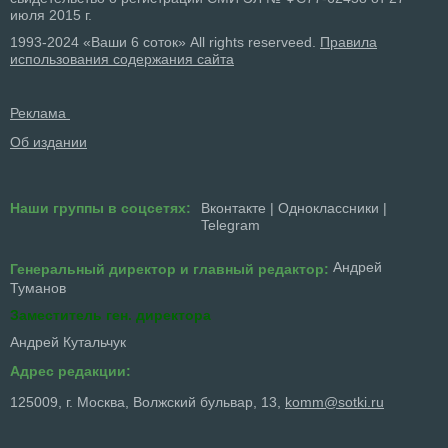
июля 2015 г.
1993-2024 «Ваши 6 соток» All rights reserveed.
Правила
использования содержания сайта
Реклама
Об издании
Наши группы в соцсетях:
Вконтакте
|
Одноклассники
|
Telegram
Андрей
Генеральный директор и главный редактор:
Туманов
Заместитель ген. директора
Андрей Кутальчук
Адрес редакции:
125009, г. Москва, Волжский бульвар, 13,
komm@sotki.ru