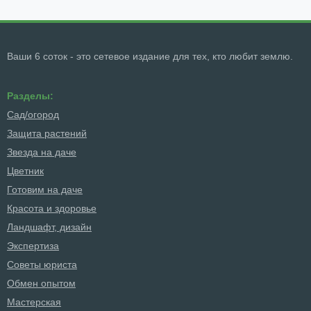
Ваши 6 соток - это сетевое издание для тех, кто любит землю.
Разделы:
Сад/огород
Защита растений
Звезда на даче
Цветник
Готовим на даче
Красота и здоровье
Ландшафт, дизайн
Экспертиза
Советы юриста
Обмен опытом
Мастерская