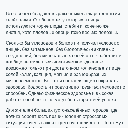
Все овощи обладают выраженными лекарственными
свойствами. Особенно те, у которых в пищу
используются корнеплоды, стебли и, конечно же,
листья, хотя плодовые овощи тоже весьма полезны.
Сколько бы углеводов и белков ни получал человек с
пищей, без витаминов, без биологически активных
соединений, без минеральных солей он не работник и
вообще не жилец. Физиологическое здоровье
возможно только при достаточном количестве в пище
солей калия, кальция, магния и разнообразных
микроэлементов. Без этой составляющей сохранять
здоровье, бодрость и продуктивно трудиться человек не
способен. Однако физическое здоровье и высокая
работоспособность не могут быть гарантией успеха.
Для жителей больших густонаселённых городов, где
велика вероятность возникновения стрессовых
ситуаций, очень важна стрессоустойчивость. Поэтому в