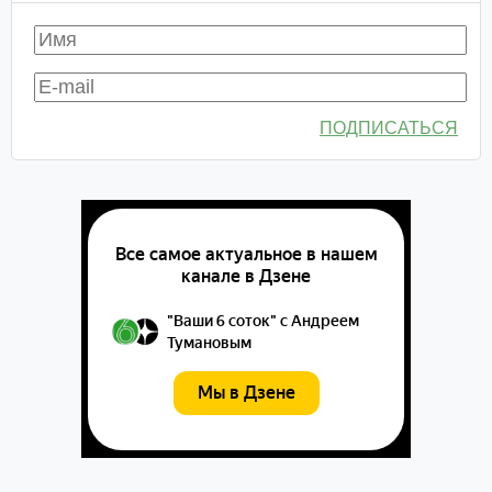
ПОДПИСАТЬСЯ