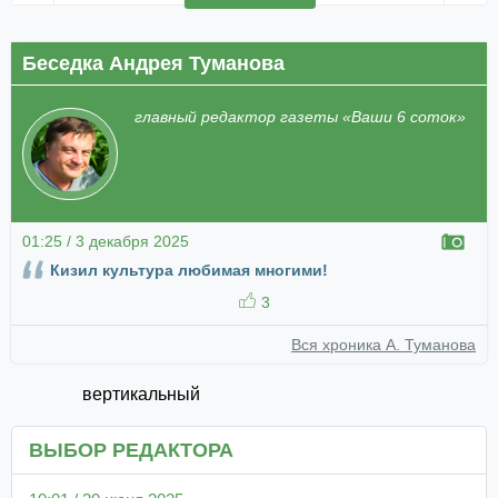
Беседка Андрея Туманова
главный редактор газеты «Ваши 6 соток»
01:25 / 3 декабря 2025
Кизил культура любимая многими!
3
Вся хроника А. Туманова
вертикальный
ВЫБОР РЕДАКТОРА