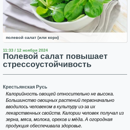
полевой салат (или корн)
11:33 / 12 ноября 2024
Полевой салат повышает
стрессоустойчивость
Крестьянская Русь
Калорийность овощей относительно не высока.
Большинство овощных растений первоначально
вводилось человеком в культуру из-за их
лекарственных свойств. Калории человек получал из
зерна, мяса, молока, орехов и мёда. А огородная
продукция обеспечивала здоровье.